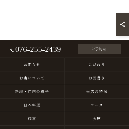
076-255-2439
ご予約
お知らせ
こだわり
お店について
お品書き
料理・店内の様子
当店の特徴
日本料理
コース
個室
会席