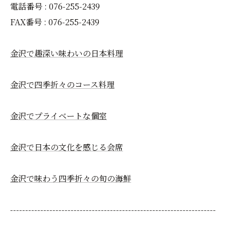
電話番号 : 076-255-2439
FAX番号 : 076-255-2439
金沢で趣深い味わいの日本料理
金沢で四季折々のコース料理
金沢でプライベートな個室
金沢で日本の文化を感じる会席
金沢で味わう四季折々の旬の海鮮
--------------------------------------------------------------------
--