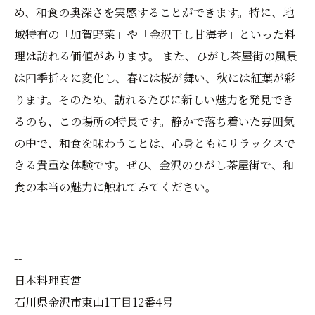
め、和食の奥深さを実感することができます。特に、地
域特有の「加賀野菜」や「金沢干し甘海老」といった料
理は訪れる価値があります。 また、ひがし茶屋街の風景
は四季折々に変化し、春には桜が舞い、秋には紅葉が彩
ります。そのため、訪れるたびに新しい魅力を発見でき
るのも、この場所の特長です。静かで落ち着いた雰囲気
の中で、和食を味わうことは、心身ともにリラックスで
きる貴重な体験です。ぜひ、金沢のひがし茶屋街で、和
食の本当の魅力に触れてみてください。
--------------------------------------------------------------------
--
日本料理真営
石川県金沢市東山1丁目12番4号