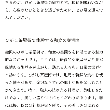
きるのが、ひがし茶屋街の魅力です。和食を味わいなが
ら、心豊かなひとときを過ごすために、ぜひ足を運んで
みてください。
ひがし茶屋街で体験する和食の奥深さ
金沢のひがし茶屋街は、和食の奥深さを体感できる魅力
的なスポットです。ここでは、伝統的な茶屋が立ち並ぶ
風情ある街並みが広がり、訪れる人々を非日常の世界へ
と誘います。ひがし茶屋街では、地元の新鮮な食材を使
った懐石料理や、金沢ならではの郷土料理を楽しむこと
ができます。特に、職人の技が光る料理は、美味しさだ
けでなく、美しい盛り付けにもこだわりがあります。春
には桜、秋には紅葉が街を彩り、その美しさは訪れる