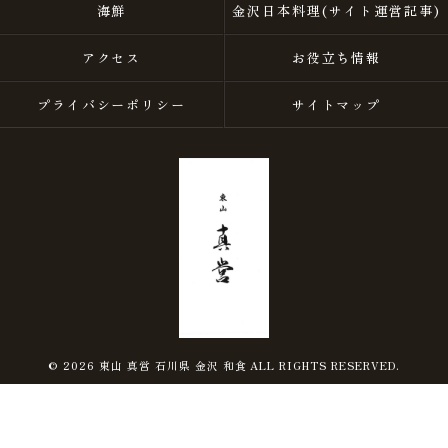
海鮮
金沢日本料理(サイト運営記事)
アクセス
お役立ち情報
プライバシーポリシー
サイトマップ
© 2026 東山 真営 石川県 金沢 和食 ALL RIGHTS RESERVED.