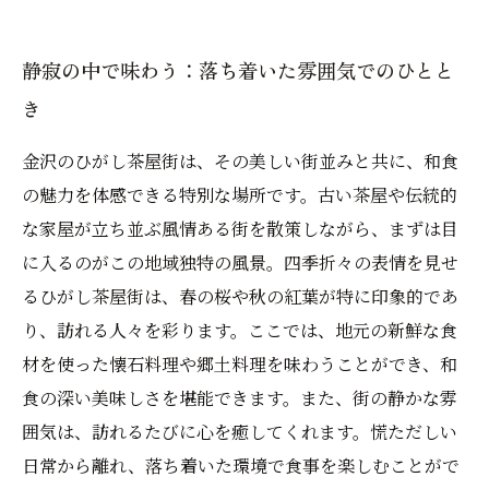
静寂の中で味わう：落ち着いた雰囲気でのひとと
き
金沢のひがし茶屋街は、その美しい街並みと共に、和食
の魅力を体感できる特別な場所です。古い茶屋や伝統的
な家屋が立ち並ぶ風情ある街を散策しながら、まずは目
に入るのがこの地域独特の風景。四季折々の表情を見せ
るひがし茶屋街は、春の桜や秋の紅葉が特に印象的であ
り、訪れる人々を彩ります。ここでは、地元の新鮮な食
材を使った懐石料理や郷土料理を味わうことができ、和
食の深い美味しさを堪能できます。また、街の静かな雰
囲気は、訪れるたびに心を癒してくれます。慌ただしい
日常から離れ、落ち着いた環境で食事を楽しむことがで