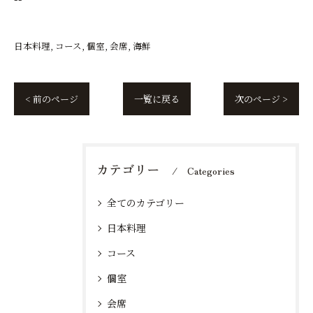
日本料理
コース
個室
会席
海鮮
< 前のページ
一覧に戻る
次のページ >
カテゴリー
Categories
全てのカテゴリー
日本料理
コース
個室
会席