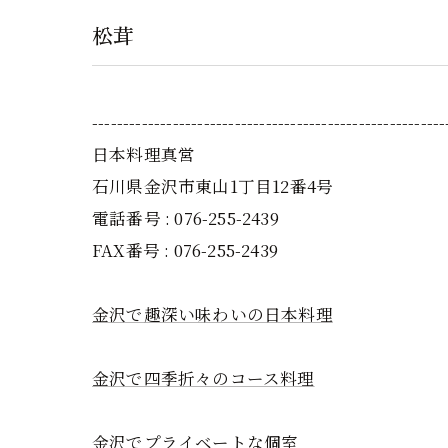
松茸
---------------------------------------------------------
日本料理真営
石川県金沢市東山1丁目12番4号
電話番号 : 076-255-2439
FAX番号 : 076-255-2439
金沢で趣深い味わいの日本料理
金沢で四季折々のコース料理
金沢でプライベートな個室