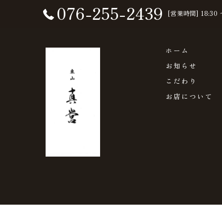
076-255-2439
[営業時間] 18:30 
ホーム
お知らせ
こだわり
お店について