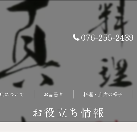
076-255-2439
店について
お品書き
料理・店内の様子
お役立ち情報