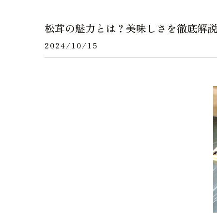
松茸の魅力とは？美味しさを徹底解
2024/10/15