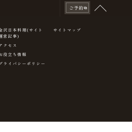
ご予約
金沢日本料理(サイト
サイトマップ
運営記事)
アクセス
お役立ち情報
プライバシーポリシー