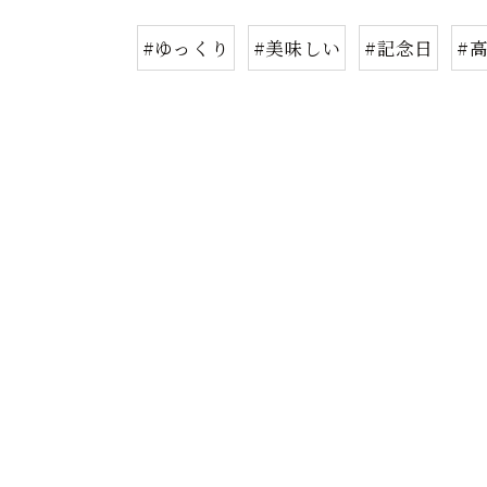
#ゆっくり
#美味しい
#記念日
#