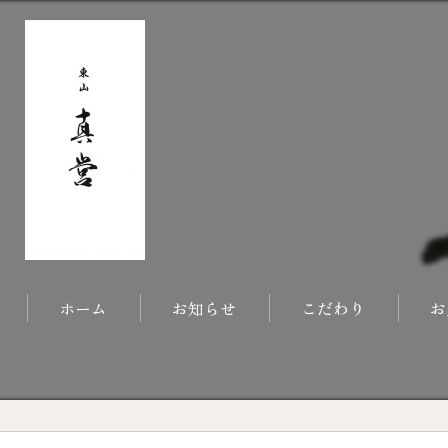
ホーム
お知らせ
こだわり
お