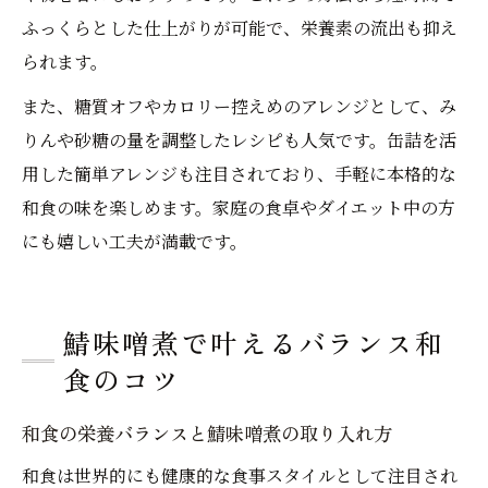
ふっくらとした仕上がりが可能で、栄養素の流出も抑え
られます。
また、糖質オフやカロリー控えめのアレンジとして、み
りんや砂糖の量を調整したレシピも人気です。缶詰を活
用した簡単アレンジも注目されており、手軽に本格的な
和食の味を楽しめます。家庭の食卓やダイエット中の方
にも嬉しい工夫が満載です。
鯖味噌煮で叶えるバランス和
食のコツ
和食の栄養バランスと鯖味噌煮の取り入れ方
和食は世界的にも健康的な食事スタイルとして注目され