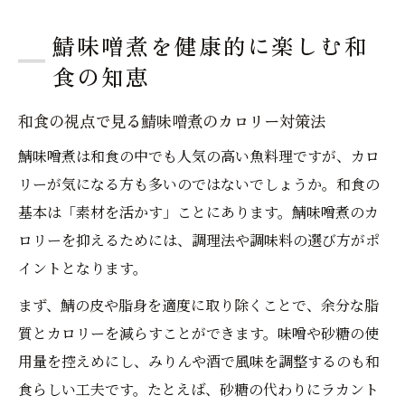
鯖味噌煮を健康的に楽しむ和
食の知恵
和食の視点で見る鯖味噌煮のカロリー対策法
鯖味噌煮は和食の中でも人気の高い魚料理ですが、カロ
リーが気になる方も多いのではないでしょうか。和食の
基本は「素材を活かす」ことにあります。鯖味噌煮のカ
ロリーを抑えるためには、調理法や調味料の選び方がポ
イントとなります。
まず、鯖の皮や脂身を適度に取り除くことで、余分な脂
質とカロリーを減らすことができます。味噌や砂糖の使
用量を控えめにし、みりんや酒で風味を調整するのも和
食らしい工夫です。たとえば、砂糖の代わりにラカント