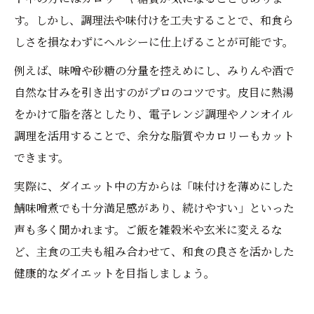
す。しかし、調理法や味付けを工夫することで、和食ら
しさを損なわずにヘルシーに仕上げることが可能です。
例えば、味噌や砂糖の分量を控えめにし、みりんや酒で
自然な甘みを引き出すのがプロのコツです。皮目に熱湯
をかけて脂を落としたり、電子レンジ調理やノンオイル
調理を活用することで、余分な脂質やカロリーもカット
できます。
実際に、ダイエット中の方からは「味付けを薄めにした
鯖味噌煮でも十分満足感があり、続けやすい」といった
声も多く聞かれます。ご飯を雑穀米や玄米に変えるな
ど、主食の工夫も組み合わせて、和食の良さを活かした
健康的なダイエットを目指しましょう。