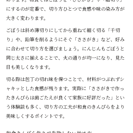
にするのが定番で、切り方ひとつで食感や味の染み方が
大きく変わります。
ごぼうは斜め薄切りにしてから重ねて細く切る「千切
り」や、鉛筆を削るようにそぐ「ささがき」など、好み
に合わせて切り方を選びましょう。にんじんもごぼうと
同じ太さに揃えることで、火の通りが均一になり、見た
目も美しくなります。
切る際は包丁の切れ味を保つことで、材料がつぶれずシ
ャキッとした食感が残ります。実際に「ささがきで作っ
たきんぴらは歯ごたえが良くて家族に好評だった」とい
う体験談も多く、切り方の工夫が和食のきんぴらをより
美味しくするポイントです。