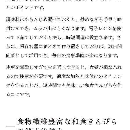
とがポイントです。
調味料はあらかじめ混ぜておくと、炒めながら手早く味
付けができ、ムラが出にくくなります。電子レンジを使
って下茹でしておく方法も、時短調理に役立ちます。さ
らに、保存容器にまとめて作り置きしておけば、数日間
副菜として活用でき、毎日の食事準備が楽になります。
時短を意識しすぎて火を通しすぎると、食感が損なわれ
るので注意が必要です。適度な加熱と味付けのタイミン
グを守ることが、短時間でも美味しい和食きんぴらを作
るコツです。
食物繊維豊富な和食きんぴら