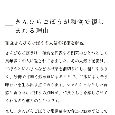
きんぴらごぼうが和食で親し
まれる理由
和食きんぴらごぼうの人気の秘密を解説
きんぴらごぼうは、和食を代表する副菜のひとつとして
長年多くの人に愛されてきました。その人気の秘密は、
ごぼうとにんじんなどの根菜を細切りにし、醤油やみり
ん、砂糖で甘辛く炒め煮にすることで、ご飯によく合う
味わいを生み出す点にあります。シャキシャキとした食
感と香り高いごぼうの風味が、和食らしさを感じさせて
くれるのも魅力のひとつです。
また、きんぴらごぼうは常備菜やお弁当のおかずとして