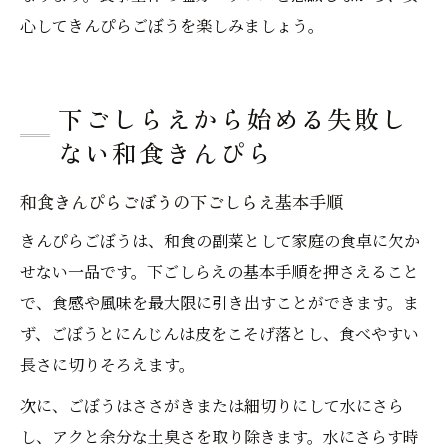
心してきんぴらごぼうを楽しみましょう。
下ごしらえから始める失敗し
ない和食きんぴら
和食きんぴらごぼうの下ごしらえ基本手順
きんぴらごぼうは、和食の副菜として家庭の食卓に欠か
せない一品です。下ごしらえの基本手順を押さえること
で、食感や風味を最大限に引き出すことができます。ま
ず、ごぼうとにんじんは皮をこそげ落とし、食べやすい
長さに切りそろえます。
次に、ごぼうはささがきまたは細切りにして水にさら
し、アクと余分な土臭さを取り除きます。水にさらす時