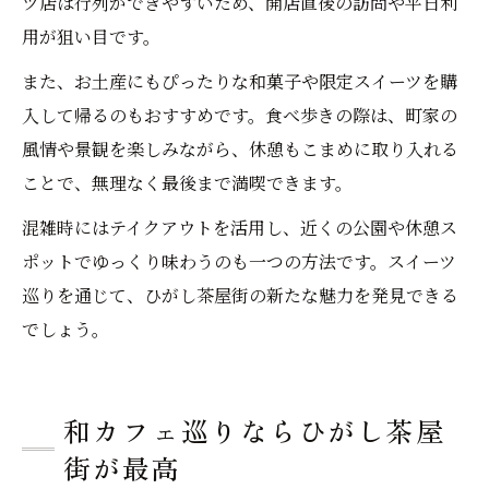
ツ店は行列ができやすいため、開店直後の訪問や平日利
用が狙い目です。
また、お土産にもぴったりな和菓子や限定スイーツを購
入して帰るのもおすすめです。食べ歩きの際は、町家の
風情や景観を楽しみながら、休憩もこまめに取り入れる
ことで、無理なく最後まで満喫できます。
混雑時にはテイクアウトを活用し、近くの公園や休憩ス
ポットでゆっくり味わうのも一つの方法です。スイーツ
巡りを通じて、ひがし茶屋街の新たな魅力を発見できる
でしょう。
和カフェ巡りならひがし茶屋
街が最高