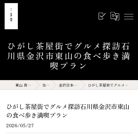
ひがし茶屋街でグルメ探訪石
川県金沢市東山の食べ歩き満
喫プラン
東山 真営 石川県 金沢 和食
当店の特徴
金沢日本料理(サイト運営記事)
ひがし茶屋街でグルメ探訪石川県金沢市東山の食べ歩き満喫プラン
ひがし茶屋街でグルメ探訪石川県金沢市東山
の食べ歩き満喫プラン
2026/05/27