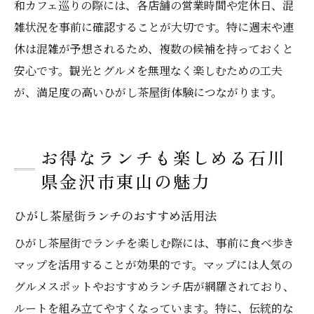
和カフェ巡りの際には、各店舗の営業時間や定休日、混
雑状況を事前に確認することが大切です。特に週末や連
休は混雑が予想されるため、複数の候補を持っておくと
安心です。観光とグルメを無理なく楽しむための工夫
が、満足度の高いひがし茶屋街体験につながります。
お得なランチも楽しめる石川
県金沢市東山の魅力
ひがし茶屋街ランチのおすすめ活用法
ひがし茶屋街でランチを楽しむ際には、事前に食べ歩き
マップを活用することが効果的です。マップには人気の
グルメスポットやおすすめランチ店が網羅されており、
ルートを組み立てやすくなっています。特に、伝統的な