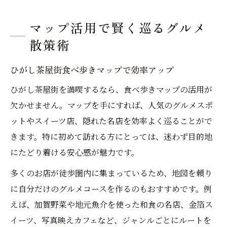
マップ活用で賢く巡るグルメ
散策術
ひがし茶屋街食べ歩きマップで効率アップ
ひがし茶屋街を満喫するなら、食べ歩きマップの活用が
欠かせません。マップを手にすれば、人気のグルメスポ
ットやスイーツ店、隠れた名店を効率よく巡ることがで
きます。特に初めて訪れる方にとっては、迷わず目的地
にたどり着ける安心感が魅力です。
多くのお店が徒歩圏内に集まっているため、地図を頼り
に自分だけのグルメコースを作るのもおすすめです。例
えば、加賀野菜や地元魚介を使った和食の名店、金箔ス
イーツ、写真映えカフェなど、ジャンルごとにルートを