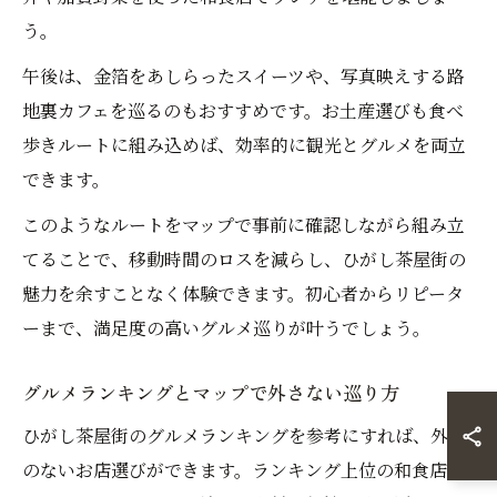
う。
午後は、金箔をあしらったスイーツや、写真映えする路
地裏カフェを巡るのもおすすめです。お土産選びも食べ
歩きルートに組み込めば、効率的に観光とグルメを両立
できます。
このようなルートをマップで事前に確認しながら組み立
てることで、移動時間のロスを減らし、ひがし茶屋街の
魅力を余すことなく体験できます。初心者からリピータ
ーまで、満足度の高いグルメ巡りが叶うでしょう。
グルメランキングとマップで外さない巡り方
ひがし茶屋街のグルメランキングを参考にすれば、外れ
のないお店選びができます。ランキング上位の和食店や