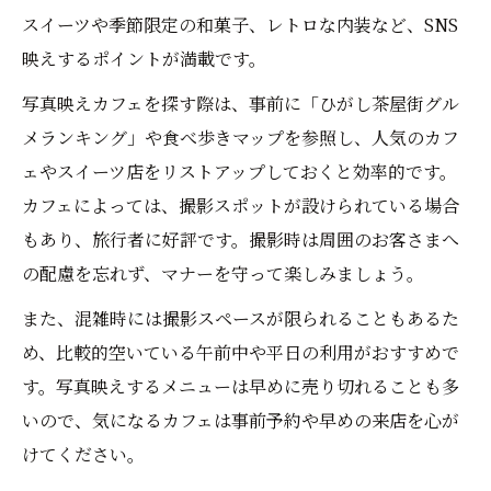
スイーツや季節限定の和菓子、レトロな内装など、SNS
映えするポイントが満載です。
写真映えカフェを探す際は、事前に「ひがし茶屋街グル
メランキング」や食べ歩きマップを参照し、人気のカフ
ェやスイーツ店をリストアップしておくと効率的です。
カフェによっては、撮影スポットが設けられている場合
もあり、旅行者に好評です。撮影時は周囲のお客さまへ
の配慮を忘れず、マナーを守って楽しみましょう。
また、混雑時には撮影スペースが限られることもあるた
め、比較的空いている午前中や平日の利用がおすすめで
す。写真映えするメニューは早めに売り切れることも多
いので、気になるカフェは事前予約や早めの来店を心が
けてください。