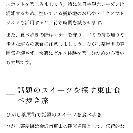
スポットを楽しみましょう。特に休日や観光シーズンは
混雑するため、空いている裏路地のお店やテイクアウト
グルメも活用すると、待ち時間を減らせます。
また、食べ歩きの際はマナーを守り、ゴミの持ち帰りや
歩きながらの飲食に注意しましょう。ひがし茶屋街の雰
囲気を壊さず、快適にグルメ体験を楽しむための心遣い
も大切です。
話題のスイーツを探す東山食
べ歩き旅
ひがし茶屋街で話題のスイーツを食べ歩き
ひがし茶屋街は金沢市東山の観光名所として、伝統的な