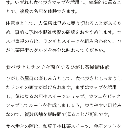
す。いずれも食べ歩きマップを活用し、効率的に巡るこ
とで、複数の名店を体験できます。
注意点として、人気店は早めに売り切れることがあるた
め、事前に予約や混雑状況の確認をおすすめします。コ
スパ重視の方は、ランチとスイーツを組み合わせて、ひ
がし茶屋街のグルメを存分に味わってください。
食べ歩きとランチを両立するひがし茶屋街体験
ひがし茶屋街の楽しみ方として、食べ歩きとしっかりし
たランチの両立が挙げられます。まずはマップを活用
し、気になるお店やスイーツショップ、カフェをピック
アップしてルートを作成しましょう。歩きやすい町並み
なので、複数店舗を短時間で巡ることが可能です。
食べ歩きの際は、和菓子や抹茶スイーツ、金箔ソフトク