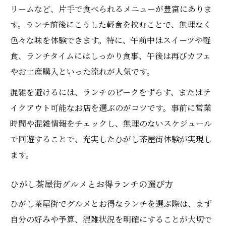
リームなど、片手で食べられるメニューが豊富にありま
す。ランチ前後にこうした軽食を挟むことで、無理なく
色々な味を体験できます。特に、午前中はスイーツや軽
食、ランチタイムにはしっかり食事、午後は再びカフェ
やお土産購入といった流れが人気です。
混雑を避けるには、ランチのピークをずらす、またはテ
イクアウト可能なお店を選ぶのがコツです。事前に営業
時間や混雑情報をチェックし、無理のないスケジュール
で回遊することで、充実したひがし茶屋街体験が実現し
ます。
ひがし茶屋街グルメとお得ランチの選び方
ひがし茶屋街でグルメとお得なランチを選ぶ際は、まず
自分の好みや予算、混雑状況を明確にすることが大切で