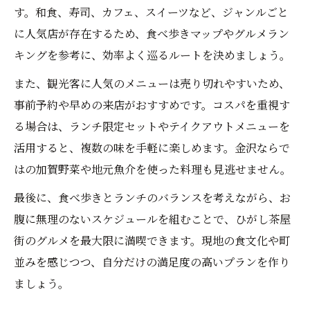
す。和食、寿司、カフェ、スイーツなど、ジャンルごと
に人気店が存在するため、食べ歩きマップやグルメラン
キングを参考に、効率よく巡るルートを決めましょう。
また、観光客に人気のメニューは売り切れやすいため、
事前予約や早めの来店がおすすめです。コスパを重視す
る場合は、ランチ限定セットやテイクアウトメニューを
活用すると、複数の味を手軽に楽しめます。金沢ならで
はの加賀野菜や地元魚介を使った料理も見逃せません。
最後に、食べ歩きとランチのバランスを考えながら、お
腹に無理のないスケジュールを組むことで、ひがし茶屋
街のグルメを最大限に満喫できます。現地の食文化や町
並みを感じつつ、自分だけの満足度の高いプランを作り
ましょう。