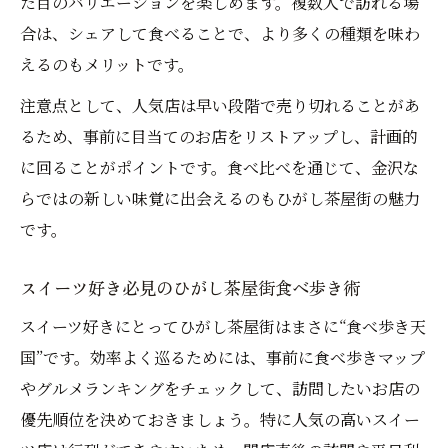
た目のバリエーションを楽しめます。複数人で訪れる場
合は、シェアして食べることで、より多くの種類を味わ
えるのもメリットです。
注意点として、人気店は早い段階で売り切れることがあ
るため、事前に目当てのお店をリストアップし、計画的
に回ることがポイントです。食べ比べを通じて、金沢な
らではの新しい味覚に出会えるのもひがし茶屋街の魅力
です。
スイーツ好き必見のひがし茶屋街食べ歩き術
スイーツ好きにとってひがし茶屋街はまさに“食べ歩き天
国”です。効率よく巡るためには、事前に食べ歩きマップ
やグルメランキングをチェックして、訪問したいお店の
優先順位を決めておきましょう。特に人気の高いスイー