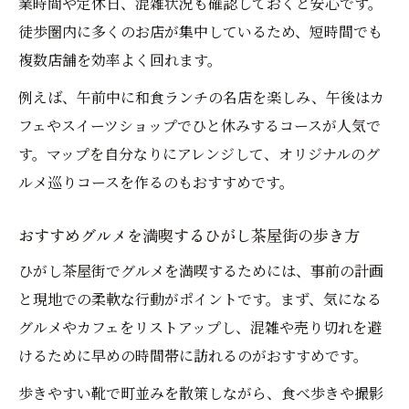
業時間や定休日、混雑状況も確認しておくと安心です。
徒歩圏内に多くのお店が集中しているため、短時間でも
複数店舗を効率よく回れます。
例えば、午前中に和食ランチの名店を楽しみ、午後はカ
フェやスイーツショップでひと休みするコースが人気で
す。マップを自分なりにアレンジして、オリジナルのグ
ルメ巡りコースを作るのもおすすめです。
おすすめグルメを満喫するひがし茶屋街の歩き方
ひがし茶屋街でグルメを満喫するためには、事前の計画
と現地での柔軟な行動がポイントです。まず、気になる
グルメやカフェをリストアップし、混雑や売り切れを避
けるために早めの時間帯に訪れるのがおすすめです。
歩きやすい靴で町並みを散策しながら、食べ歩きや撮影