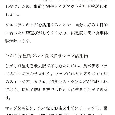
しやすいため、事前予約やテイクアウト利用も検討しま
しょう。
グルメランキングを活用することで、自分の好みや目的
に合ったお店選びがしやすくなり、満足度の高い食事体
験が叶います。
ひがし茶屋街グルメ食べ歩きマップ活用術
ひがし茶屋街を最大限に楽しむためには、食べ歩きマッ
プの活用が欠かせません。マップには人気店やおすすめ
のスイーツ店、カフェ、和食レストランなどが掲載され
ており、初めて訪れる方でも迷わずに巡ることができま
す。
マップをもとに、気になるお店を事前にチェックし、営