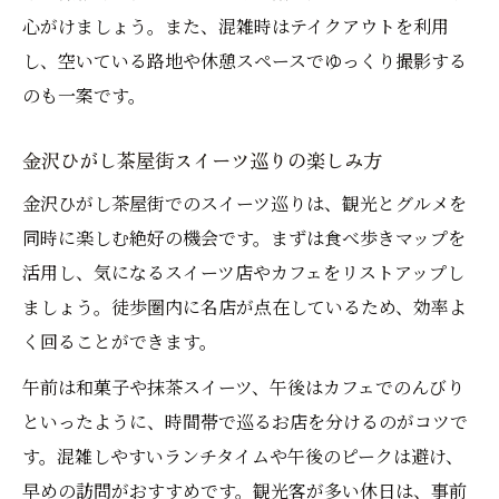
心がけましょう。また、混雑時はテイクアウトを利用
し、空いている路地や休憩スペースでゆっくり撮影する
のも一案です。
金沢ひがし茶屋街スイーツ巡りの楽しみ方
金沢ひがし茶屋街でのスイーツ巡りは、観光とグルメを
同時に楽しむ絶好の機会です。まずは食べ歩きマップを
活用し、気になるスイーツ店やカフェをリストアップし
ましょう。徒歩圏内に名店が点在しているため、効率よ
く回ることができます。
午前は和菓子や抹茶スイーツ、午後はカフェでのんびり
といったように、時間帯で巡るお店を分けるのがコツで
す。混雑しやすいランチタイムや午後のピークは避け、
早めの訪問がおすすめです。観光客が多い休日は、事前