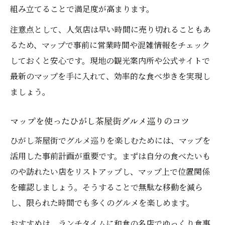
組み立てることで満足度が高まります。
注意点として、人気店は早い時間に売り切れることもあ
るため、マップで事前に営業時間や混雑情報をチェック
しておくと安心です。現地の観光案内所や公式サイトで
最新のマップを手に入れて、効率的な食べ歩きを実現し
ましょう。
マップを使ったひがし茶屋街グルメ巡りのコツ
ひがし茶屋街でグルメ巡りを楽しむためには、マップを
活用した事前計画が重要です。まずは自分の食べたいも
のや訪れたい店をリストアップし、マップ上で位置関係
を確認しましょう。そうすることで無駄な移動を減ら
し、限られた時間でも多くのグルメを楽しめます。
おすすめは、ランチタイムに和食の名店でゆっくり食事