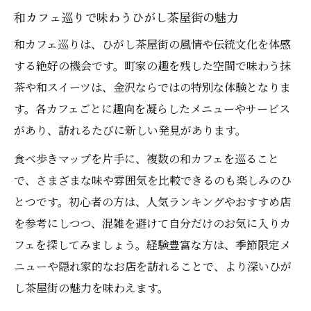
和カフェ巡りで味わうひがし茶屋街の魅力
和カフェ巡りは、ひがし茶屋街の風情や伝統文化を体感
する絶好の機会です。町家の趣を残した空間で味わう抹
茶や和スイーツは、金沢ならではの特別な体験となりま
す。各カフェごとに趣向を凝らしたメニューやサービス
があり、訪れるたびに新しい発見があります。
食べ歩きマップを片手に、複数の和カフェを巡ること
で、さまざまな味や雰囲気を比較できるのも楽しみのひ
とつです。初心者の方は、人気ランキングやおすすめ店
を参考にしつつ、混雑を避けて自分だけのお気に入りカ
フェを探してみましょう。経験豊富な方は、季節限定メ
ニューや隠れ家的なお店を訪れることで、より深いひが
し茶屋街の魅力を味わえます。