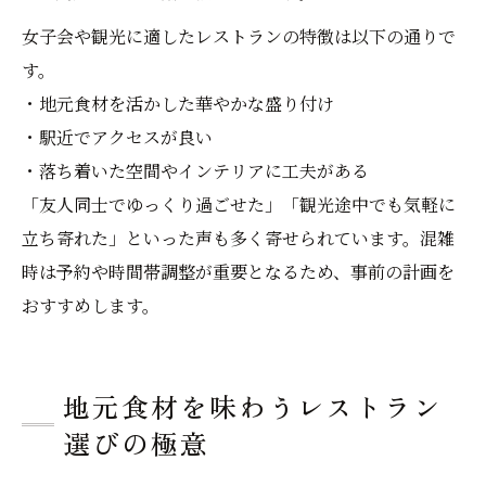
女子会や観光に適したレストランの特徴は以下の通りで
す。
・地元食材を活かした華やかな盛り付け
・駅近でアクセスが良い
・落ち着いた空間やインテリアに工夫がある
「友人同士でゆっくり過ごせた」「観光途中でも気軽に
立ち寄れた」といった声も多く寄せられています。混雑
時は予約や時間帯調整が重要となるため、事前の計画を
おすすめします。
地元食材を味わうレストラン
選びの極意