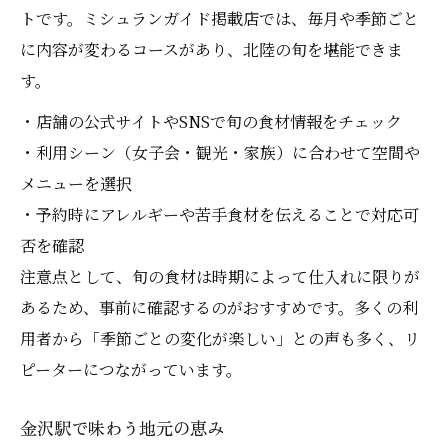
トです。ミシュランガイド掲載店では、毎月や季節ごと
に内容が変わるコースがあり、北陸の旬を堪能できま
す。
・店舗の公式サイトやSNSで旬の食材情報をチェック
・利用シーン（女子会・観光・家族）に合わせて空間や
メニューを選択
・予約時にアレルギーや苦手食材を伝えることで対応可
否を確認
注意点として、旬の食材は時期によって仕入れに限りが
あるため、事前に確認するのがおすすめです。多くの利
用者から「季節ごとの変化が楽しい」との声も多く、リ
ピーターにつながっています。
金沢駅で味わう地元の恵み