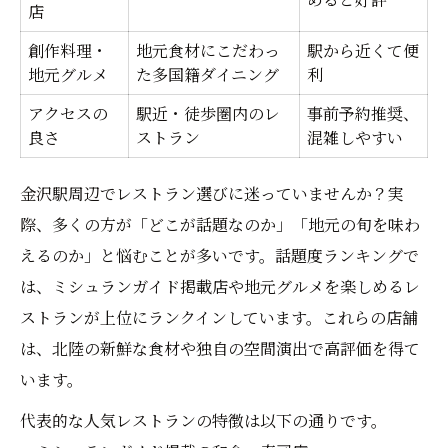
店
創作料理・
地元食材にこだわっ
駅から近くて便
地元グルメ
た多国籍ダイニング
利
アクセスの
駅近・徒歩圏内のレ
事前予約推奨、
良さ
ストラン
混雑しやすい
金沢駅周辺でレストラン選びに迷っていませんか？実
際、多くの方が「どこが話題なのか」「地元の旬を味わ
えるのか」と悩むことが多いです。話題度ランキングで
は、ミシュランガイド掲載店や地元グルメを楽しめるレ
ストランが上位にランクインしています。これらの店舗
は、北陸の新鮮な食材や独自の空間演出で高評価を得て
います。
代表的な人気レストランの特徴は以下の通りです。