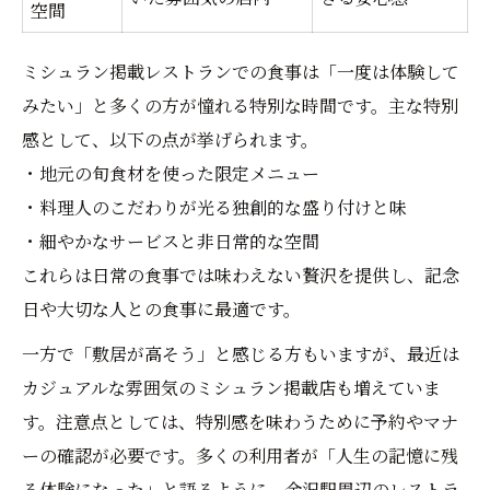
空間
ミシュラン掲載レストランでの食事は「一度は体験して
みたい」と多くの方が憧れる特別な時間です。主な特別
感として、以下の点が挙げられます。
・地元の旬食材を使った限定メニュー
・料理人のこだわりが光る独創的な盛り付けと味
・細やかなサービスと非日常的な空間
これらは日常の食事では味わえない贅沢を提供し、記念
日や大切な人との食事に最適です。
一方で「敷居が高そう」と感じる方もいますが、最近は
カジュアルな雰囲気のミシュラン掲載店も増えていま
す。注意点としては、特別感を味わうために予約やマナ
ーの確認が必要です。多くの利用者が「人生の記憶に残
る体験になった」と語るように、金沢駅周辺のレストラ