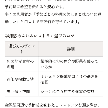
予約時に希望を伝えると安心です。
多くの利用者が「季節ごとの料理の美しさと味わいに感
動した」と口コミで高評価を寄せています。
季節感あふれるレストラン選びのコツ
選び方のポイン
詳細
ト
旬の地元食材の
積極的に旬の魚介や野菜を使って
利用
いるか
ミシュラン掲載や口コミの高さを
評価や掲載実績
確認
雰囲気・空間
シーンに合う店内や個室の有無
金沢駅周辺で季節感を味わえるレストランを選ぶ際は、