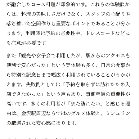
が融合したコース料理が印象的です。これらの体験談か
らは、料理の美味しさだけでなく、スタッフの心配りや
落ち着いた空間作りも重要なポイントであることが分か
ります。利用時は予約の必要性や、ドレスコードなどに
も注意が必要です。
また「観光や女子会で利用したが、駅からのアクセスも
便利で安心だった」という実体験も多く、日常の食事か
ら特別な記念日まで幅広く利用されていることがうかが
えます。失敗例としては「予約を取らずに訪れたため入
店できなかった」という声もあり、事前準備の重要性が
高いです。多くの利用者が「また訪れたい」と感じる理
由は、金沢駅周辺ならではのグルメ体験と、ミシュラン
の厳選された安心感にあります。