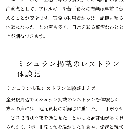
注意点として、アレルギーや苦手食材の有無は事前に伝
えることが安全です。実際の利用者からは「記憶に残る
体験になった」との声も多く、日常を彩る贅沢なひとと
きが期待できます。
ミシュラン掲載のレストラン
体験記
ミシュラン掲載レストラン体験談まとめ
金沢駅周辺でミシュラン掲載のレストランを体験した
方々の声には「地元食材の新鮮さに驚いた」「丁寧なサ
ービスで特別な夜を過ごせた」といった高評価が多く見
られます。特に北陸の旬を活かした和食や、伝統と現代