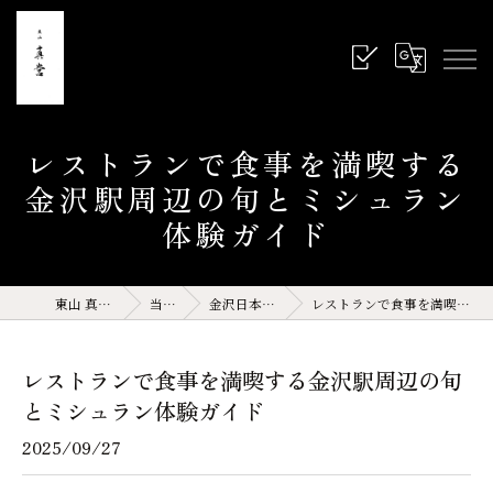
レストランで食事を満喫する
金沢駅周辺の旬とミシュラン
体験ガイド
東山 真営 石川県 金沢 和食
当店の特徴
金沢日本料理(サイト運営記事)
レストランで食事を満喫する金沢駅周辺の旬とミシュラン体験ガイド
レストランで食事を満喫する金沢駅周辺の旬
とミシュラン体験ガイド
2025/09/27