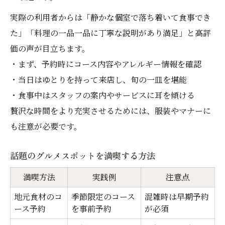
実際の利用者からは「静かな個室で落ち着いて食事でき
た」「料理の一品一品に丁寧な説明があり満足」と高評
価の声が目立ちます。
・まず、予約時にコース内容やアレルギー情報を確認
・当日はゆとりを持って来店し、旬の一皿を堪能
・食事中はスタッフの案内やサービスに耳を傾ける
贅沢な時間をより充実させるためには、服装やマナーに
も注意が必要です。
話題のグルメスポットを満喫する方法
満喫方法
実践例
注意点
地元食材のコ
季節限定のコース
混雑時は早期予約
ース予約
を事前予約
が必須