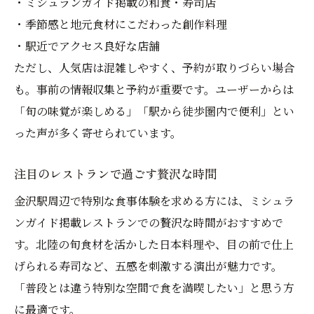
・ミシュランガイド掲載の和食・寿司店
・季節感と地元食材にこだわった創作料理
・駅近でアクセス良好な店舗
ただし、人気店は混雑しやすく、予約が取りづらい場合
も。事前の情報収集と予約が重要です。ユーザーからは
「旬の味覚が楽しめる」「駅から徒歩圏内で便利」とい
った声が多く寄せられています。
注目のレストランで過ごす贅沢な時間
金沢駅周辺で特別な食事体験を求める方には、ミシュラ
ンガイド掲載レストランでの贅沢な時間がおすすめで
す。北陸の旬食材を活かした日本料理や、目の前で仕上
げられる寿司など、五感を刺激する演出が魅力です。
「普段とは違う特別な空間で食を満喫したい」と思う方
に最適です。