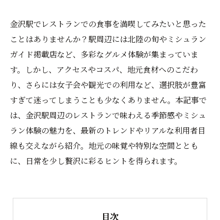
金沢駅でレストランでの食事を満喫してみたいと思った
ことはありませんか？駅周辺には北陸の旬やミシュラン
ガイド掲載店など、多彩なグルメ体験が集まっていま
す。しかし、アクセスやコスパ、地元食材へのこだわ
り、さらには女子会や観光での利用など、選択肢が豊富
すぎて迷ってしまうことも少なくありません。本記事で
は、金沢駅周辺のレストランで味わえる季節感やミシュ
ラン体験の魅力を、最新のトレンドやリアルな利用者目
線も交えながら紹介。地元の味覚や特別な空間ととも
に、日常を少し贅沢に彩るヒントを得られます。
目次