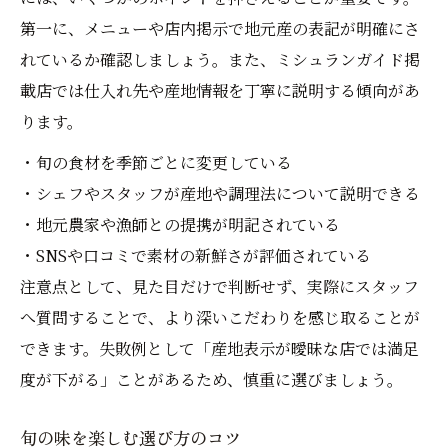
第一に、メニューや店内掲示で地元産の表記が明確にさ
れているか確認しましょう。また、ミシュランガイド掲
載店では仕入れ先や産地情報を丁寧に説明する傾向があ
ります。
・旬の食材を季節ごとに変更している
・シェフやスタッフが産地や調理法について説明できる
・地元農家や漁師との提携が明記されている
・SNSや口コミで素材の新鮮さが評価されている
注意点として、見た目だけで判断せず、実際にスタッフ
へ質問することで、より深いこだわりを感じ取ることが
できます。失敗例として「産地表示が曖昧な店では満足
度が下がる」ことがあるため、慎重に選びましょう。
旬の味を楽しむ選び方のコツ