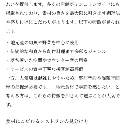
わいを提供します。多くの店舗がミシュランガイドにも
掲載されており、素材の良さを最大限に引き出す調理法
や盛り付けにこだわりがあります。以下の特徴が見られ
ます。
・地元産の旬魚や野菜を中心に使用
・伝統的な和食から創作料理まで多彩なジャンル
・落ち着いた空間やカウンター席の用意
・サービスの質や丁寧な接客が高評価
一方、人気店は混雑しやすいため、事前予約や混雑時間
帯の把握が必要です。「地元食材で季節を感じたい」と
考える方は、これらの特徴を押さえて選ぶことが大切で
す。
食材にこだわるレストランの見分け方