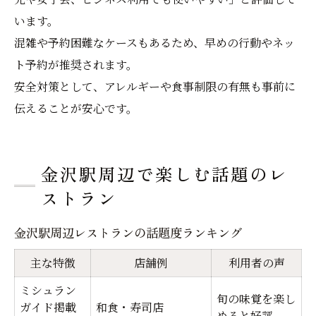
います。
混雑や予約困難なケースもあるため、早めの行動やネッ
ト予約が推奨されます。
安全対策として、アレルギーや食事制限の有無も事前に
伝えることが安心です。
金沢駅周辺で楽しむ話題のレ
ストラン
金沢駅周辺レストランの話題度ランキング
主な特徴
店舗例
利用者の声
ミシュラン
旬の味覚を楽し
ガイド掲載
和食・寿司店
めると好評