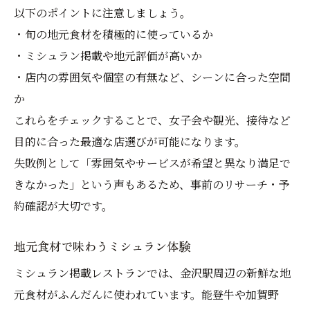
以下のポイントに注意しましょう。
・旬の地元食材を積極的に使っているか
・ミシュラン掲載や地元評価が高いか
・店内の雰囲気や個室の有無など、シーンに合った空間
か
これらをチェックすることで、女子会や観光、接待など
目的に合った最適な店選びが可能になります。
失敗例として「雰囲気やサービスが希望と異なり満足で
きなかった」という声もあるため、事前のリサーチ・予
約確認が大切です。
地元食材で味わうミシュラン体験
ミシュラン掲載レストランでは、金沢駅周辺の新鮮な地
元食材がふんだんに使われています。能登牛や加賀野