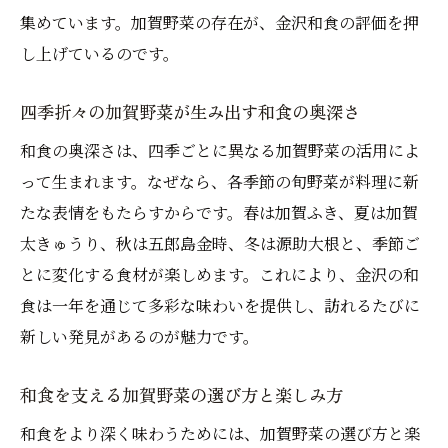
集めています。加賀野菜の存在が、金沢和食の評価を押
し上げているのです。
四季折々の加賀野菜が生み出す和食の奥深さ
和食の奥深さは、四季ごとに異なる加賀野菜の活用によ
って生まれます。なぜなら、各季節の旬野菜が料理に新
たな表情をもたらすからです。春は加賀ふき、夏は加賀
太きゅうり、秋は五郎島金時、冬は源助大根と、季節ご
とに変化する食材が楽しめます。これにより、金沢の和
食は一年を通じて多彩な味わいを提供し、訪れるたびに
新しい発見があるのが魅力です。
和食を支える加賀野菜の選び方と楽しみ方
和食をより深く味わうためには、加賀野菜の選び方と楽