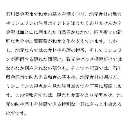
石川県金沢市で和食の基本を深く学び、地元食材の魅力
やミシュランの注目ポイントを知りたくありませんか？
金沢は海と山に囲まれた自然豊かな地で、四季折々の新
鮮な魚介や加賀野菜が和食文化を支えています。しか
し、地元ならではの食材や料理の特徴、そしてミシュラ
ンが評価する隠れた価値は、観光やグルメ探索だけでは
なかなか掴みきれない部分も。そこで本記事では、石川
県金沢市で味わえる和食の基本や、地元食材の選び方、
ミシュランの視点から見た注目点までを丁寧に解説しま
す。この情報を知れば、観光と食事をより充実させ、地
元の味や歴史を体感できる特別な一皿にきっと出会える
はずです。