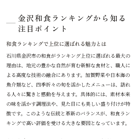
金沢和食ランキングから知る
注目ポイント
和食ランキングで上位に選ばれる魅力とは
石川県金沢市の和食がランキング上位に選ばれる最大の
理由は、地元の豊かな自然が育む新鮮な食材と、職人に
よる高度な技術の融合にあります。加賀野菜や日本海の
魚介類など、四季折々の旬を活かしたメニューは、訪れ
る人々に驚きと感動を与えます。具体的には、素材本来
の味を活かす調理法や、見た目にも美しい盛り付けが特
徴です。このような伝統と革新のバランスが、和食ラン
キングで高い評価を受ける大きな要因となっています。