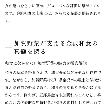
食の魅力をさらに高め、グローバルな評価に繋がってい
ます。金沢和食の未来には、さらなる発展が期待されま
す。
加賀野菜が支える金沢和食の
真髄を探る
和食に欠かせない加賀野菜の魅力を徹底解説
和食の基本を語るうえで、加賀野菜は欠かせない存在で
す。なぜなら、加賀野菜は石川県金沢市の風土と伝統が
育んだ独自の野菜であり、和食の味や彩りを豊かにする
からです。例えば、五郎島金時や加賀れんこんなど、季
節ごとの代表的な加賀野菜が和食の素材として使われて