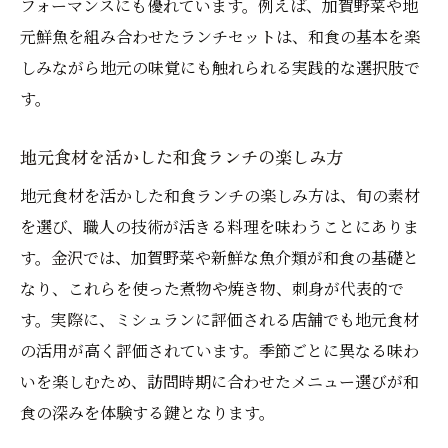
フォーマンスにも優れています。例えば、加賀野菜や地
元鮮魚を組み合わせたランチセットは、和食の基本を楽
しみながら地元の味覚にも触れられる実践的な選択肢で
す。
地元食材を活かした和食ランチの楽しみ方
地元食材を活かした和食ランチの楽しみ方は、旬の素材
を選び、職人の技術が活きる料理を味わうことにありま
す。金沢では、加賀野菜や新鮮な魚介類が和食の基礎と
なり、これらを使った煮物や焼き物、刺身が代表的で
す。実際に、ミシュランに評価される店舗でも地元食材
の活用が高く評価されています。季節ごとに異なる味わ
いを楽しむため、訪問時期に合わせたメニュー選びが和
食の深みを体験する鍵となります。