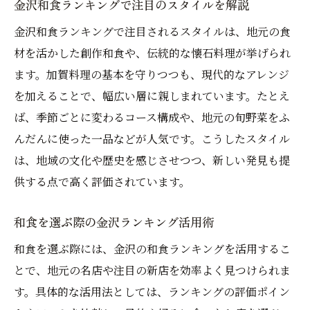
金沢和食ランキングで注目のスタイルを解説
金沢和食ランキングで注目されるスタイルは、地元の食
材を活かした創作和食や、伝統的な懐石料理が挙げられ
ます。加賀料理の基本を守りつつも、現代的なアレンジ
を加えることで、幅広い層に親しまれています。たとえ
ば、季節ごとに変わるコース構成や、地元の旬野菜をふ
んだんに使った一品などが人気です。こうしたスタイル
は、地域の文化や歴史を感じさせつつ、新しい発見も提
供する点で高く評価されています。
和食を選ぶ際の金沢ランキング活用術
和食を選ぶ際には、金沢の和食ランキングを活用するこ
とで、地元の名店や注目の新店を効率よく見つけられま
す。具体的な活用法としては、ランキングの評価ポイン