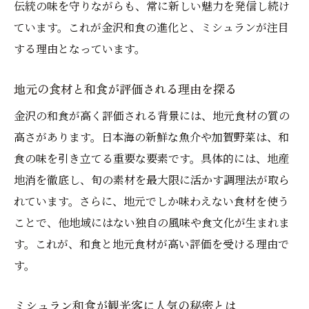
伝統の味を守りながらも、常に新しい魅力を発信し続け
ています。これが金沢和食の進化と、ミシュランが注目
する理由となっています。
地元の食材と和食が評価される理由を探る
金沢の和食が高く評価される背景には、地元食材の質の
高さがあります。日本海の新鮮な魚介や加賀野菜は、和
食の味を引き立てる重要な要素です。具体的には、地産
地消を徹底し、旬の素材を最大限に活かす調理法が取ら
れています。さらに、地元でしか味わえない食材を使う
ことで、他地域にはない独自の風味や食文化が生まれま
す。これが、和食と地元食材が高い評価を受ける理由で
す。
ミシュラン和食が観光客に人気の秘密とは