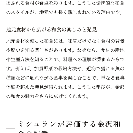
あふれる食材が食卓を彩ります。こうした伝統的な和食
のスタイルが、地元でも長く親しまれている理由です。
地元食材から広がる和食の楽しみと発見
地元食材を使った和食には、味覚だけでなく食材の背景
や歴史を知る楽しさがあります。なぜなら、食材の産地
や生産方法を知ることで、料理への理解が深まるからで
す。例えば、加賀野菜の栽培方法や、近海で獲れる魚の
種類などに触れながら食事を楽しむことで、単なる食事
体験を超えた発見が得られます。こうした学びが、金沢
の和食の魅力をさらに広げてくれます。
ミシュランが評価する金沢和