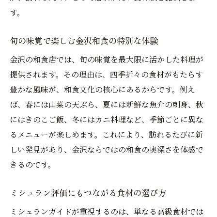
す。
旬の味覚で楽しむ金沢和食の特別な体験
金沢の和食店では、旬の味覚を最大限に活かした料理が
提供されます。その理由は、四季折々の食材がもたらす
豊かな風味が、和食文化の核心にあるからです。例え
ば、春には山菜の天ぷら、夏には新鮮な魚介の刺身、秋
にはきのこご飯、冬にはカニ料理など、季節ごとに異な
るメニューが楽しめます。これにより、訪れるたびに新
しい発見があり、金沢ならではの和食の奥深さを体感で
きるのです。
ミシュラン評価にもつながる食材の選び方
ミシュランガイドが重視するのは、単なる高級食材では