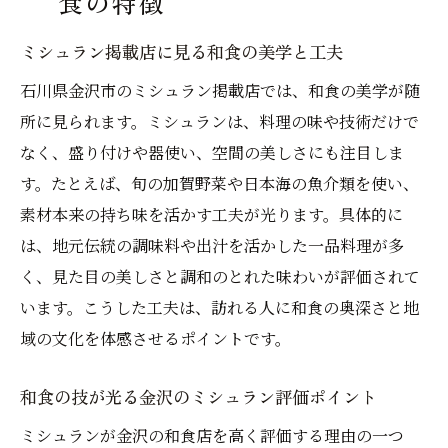
食の特徴
ミシュラン掲載店に見る和食の美学と工夫
石川県金沢市のミシュラン掲載店では、和食の美学が随
所に見られます。ミシュランは、料理の味や技術だけで
なく、盛り付けや器使い、空間の美しさにも注目しま
す。たとえば、旬の加賀野菜や日本海の魚介類を使い、
素材本来の持ち味を活かす工夫が光ります。具体的に
は、地元伝統の調味料や出汁を活かした一品料理が多
く、見た目の美しさと調和のとれた味わいが評価されて
います。こうした工夫は、訪れる人に和食の奥深さと地
域の文化を体感させるポイントです。
和食の技が光る金沢のミシュラン評価ポイント
ミシュランが金沢の和食店を高く評価する理由の一つ