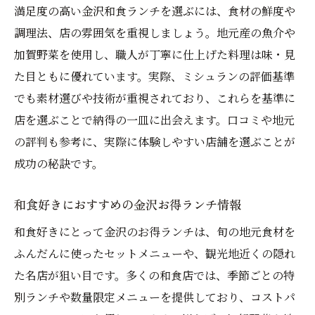
満足度の高い金沢和食ランチを選ぶには、食材の鮮度や
調理法、店の雰囲気を重視しましょう。地元産の魚介や
加賀野菜を使用し、職人が丁寧に仕上げた料理は味・見
た目ともに優れています。実際、ミシュランの評価基準
でも素材選びや技術が重視されており、これらを基準に
店を選ぶことで納得の一皿に出会えます。口コミや地元
の評判も参考に、実際に体験しやすい店舗を選ぶことが
成功の秘訣です。
和食好きにおすすめの金沢お得ランチ情報
和食好きにとって金沢のお得ランチは、旬の地元食材を
ふんだんに使ったセットメニューや、観光地近くの隠れ
た名店が狙い目です。多くの和食店では、季節ごとの特
別ランチや数量限定メニューを提供しており、コストパ