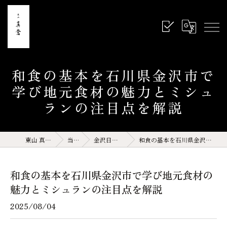
和食の基本を石川県金沢市で
学び地元食材の魅力とミシュ
ランの注目点を解説
東山 真営 石川県 金沢 和食
当店の特徴
金沢日本料理(サイト運営記事)
和食の基本を石川県金沢市で学び地元食材の魅力とミシュランの注目点を解説
和食の基本を石川県金沢市で学び地元食材の
魅力とミシュランの注目点を解説
2025/08/04