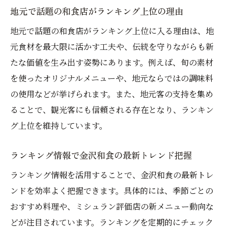
地元で話題の和食店がランキング上位の理由
地元で話題の和食店がランキング上位に入る理由は、地
元食材を最大限に活かす工夫や、伝統を守りながらも新
たな価値を生み出す姿勢にあります。例えば、旬の素材
を使ったオリジナルメニューや、地元ならではの調味料
の使用などが挙げられます。また、地元客の支持を集め
ることで、観光客にも信頼される存在となり、ランキン
グ上位を維持しています。
ランキング情報で金沢和食の最新トレンド把握
ランキング情報を活用することで、金沢和食の最新トレ
ンドを効率よく把握できます。具体的には、季節ごとの
おすすめ料理や、ミシュラン評価店の新メニュー動向な
どが注目されています。ランキングを定期的にチェック