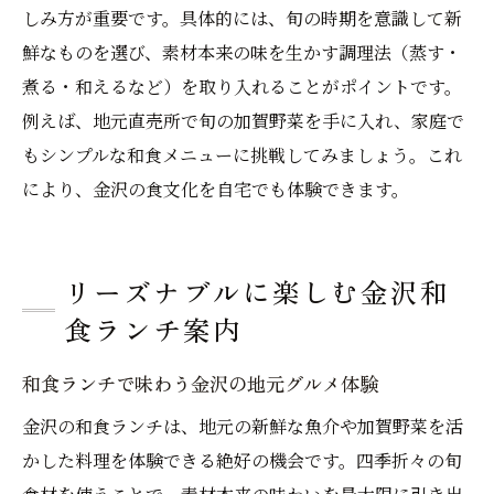
しみ方が重要です。具体的には、旬の時期を意識して新
鮮なものを選び、素材本来の味を生かす調理法（蒸す・
煮る・和えるなど）を取り入れることがポイントです。
例えば、地元直売所で旬の加賀野菜を手に入れ、家庭で
もシンプルな和食メニューに挑戦してみましょう。これ
により、金沢の食文化を自宅でも体験できます。
リーズナブルに楽しむ金沢和
食ランチ案内
和食ランチで味わう金沢の地元グルメ体験
金沢の和食ランチは、地元の新鮮な魚介や加賀野菜を活
かした料理を体験できる絶好の機会です。四季折々の旬