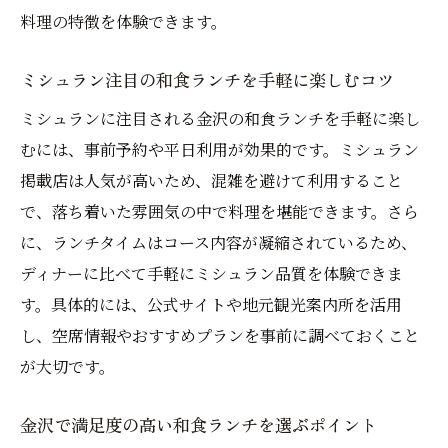
料理の特徴を体験できます。
ミシュラン注目の和食ランチを手軽に楽しむコツ
ミシュランに注目される金沢の和食ランチを手軽に楽し
むには、事前予約や平日利用が効果的です。ミシュラン
掲載店は人気が高いため、混雑を避けて利用すること
で、落ち着いた雰囲気の中で料理を堪能できます。さら
に、ランチタイムはコース内容が凝縮されているため、
ディナーに比べて手軽にミシュラン品質を体験できま
す。具体的には、公式サイトや地元観光案内所を活用
し、空席情報やおすすめプランを事前に調べておくこと
が大切です。
金沢で満足度の高い和食ランチを選ぶポイント