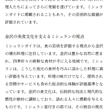
理人たちによってさらに発展を遂げています。ミシュラ
ンガイドに掲載されることもあり、その芸術的な価値が
評価されています。
金沢の美食文化を支えるミシュランの視点
ミシュランガイドは、食の芸術を評価する視点から金沢
の懐石料理に注目しています。金沢は豊かな自然に恵ま
れ、四季折々の新鮮な食材が手に入る地域です。ミシュ
ランは、こうした地元の食材を巧みに活かした料理に高
い評価を与えています。料理の味だけでなく、提供され
る空間やサービスも含めた総合的な体験が評価基準とな
っています。金沢の食文化は、伝統的な技法と現代的な
感性が絶妙に調和しており、訪れる人々に感動を与える
ものです。ミシュラン星付きの店では、その独自の視点