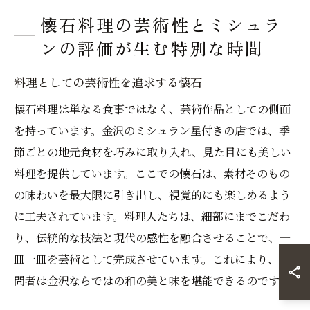
懐石料理の芸術性とミシュラ
ンの評価が生む特別な時間
料理としての芸術性を追求する懐石
懐石料理は単なる食事ではなく、芸術作品としての側面
を持っています。金沢のミシュラン星付きの店では、季
節ごとの地元食材を巧みに取り入れ、見た目にも美しい
料理を提供しています。ここでの懐石は、素材そのもの
の味わいを最大限に引き出し、視覚的にも楽しめるよう
に工夫されています。料理人たちは、細部にまでこだわ
り、伝統的な技法と現代の感性を融合させることで、一
皿一皿を芸術として完成させています。これにより、訪
問者は金沢ならではの和の美と味を堪能できるのです。