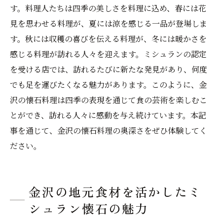
す。料理人たちは四季の美しさを料理に込め、春には花
見を思わせる料理が、夏には涼を感じる一品が登場しま
す。秋には収穫の喜びを伝える料理が、冬には暖かさを
感じる料理が訪れる人々を迎えます。ミシュランの認定
を受ける店では、訪れるたびに新たな発見があり、何度
でも足を運びたくなる魅力があります。このように、金
沢の懐石料理は四季の表現を通じて食の芸術を楽しむこ
とができ、訪れる人々に感動を与え続けています。本記
事を通じて、金沢の懐石料理の奥深さをぜひ体験してく
ださい。
金沢の地元食材を活かしたミ
シュラン懐石の魅力