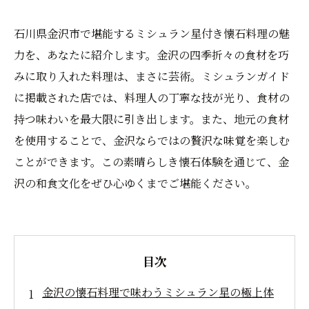
石川県金沢市で堪能するミシュラン星付き懐石料理の魅
力を、あなたに紹介します。金沢の四季折々の食材を巧
みに取り入れた料理は、まさに芸術。ミシュランガイド
に掲載された店では、料理人の丁寧な技が光り、食材の
持つ味わいを最大限に引き出します。また、地元の食材
を使用することで、金沢ならではの贅沢な味覚を楽しむ
ことができます。この素晴らしき懐石体験を通じて、金
沢の和食文化をぜひ心ゆくまでご堪能ください。
目次
金沢の懐石料理で味わうミシュラン星の極上体