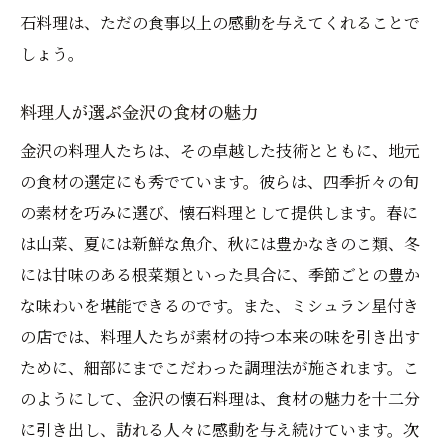
石料理は、ただの食事以上の感動を与えてくれることで
しょう。
料理人が選ぶ金沢の食材の魅力
金沢の料理人たちは、その卓越した技術とともに、地元
の食材の選定にも秀でています。彼らは、四季折々の旬
の素材を巧みに選び、懐石料理として提供します。春に
は山菜、夏には新鮮な魚介、秋には豊かなきのこ類、冬
には甘味のある根菜類といった具合に、季節ごとの豊か
な味わいを堪能できるのです。また、ミシュラン星付き
の店では、料理人たちが素材の持つ本来の味を引き出す
ために、細部にまでこだわった調理法が施されます。こ
のようにして、金沢の懐石料理は、食材の魅力を十二分
に引き出し、訪れる人々に感動を与え続けています。次