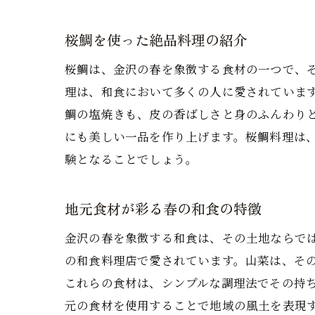
桜鯛を使った絶品料理の紹介
桜鯛は、金沢の春を象徴する食材の一つで、
理は、和食において多くの人に愛されていま
鯛の塩焼きも、皮の香ばしさと身のふんわり
にも美しい一品を作り上げます。桜鯛料理は
験となることでしょう。
地元食材が彩る春の和食の特徴
金沢の春を象徴する和食は、その土地ならで
の和食料理店で愛されています。山菜は、そ
これらの食材は、シンプルな調理法でその持
元の食材を使用することで地域の風土を表現