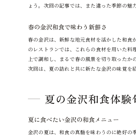
ょう。次回の記事では、また違った季節の魅
春の金沢和食で味わう新鮮さ
春の金沢は、新鮮な地元食材を活かした和食
のレストランでは、これらの食材を用いた料
上で調和し、まるで春の風景を切り取ったか
次回は、夏の訪れと共に新たな金沢の味覚を
夏の金沢和食体験
夏に食べたい金沢の和食メニュー
金沢の夏は、和食の真髄を味わうのに絶好の