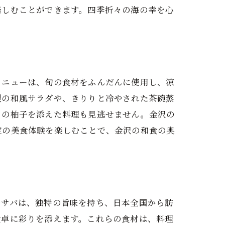
楽しむことができます。四季折々の海の幸を心
メニューは、旬の食材をふんだんに使用し、涼
製の和風サラダや、きりりと冷やされた茶碗蒸
りの柚子を添えた料理も見逃せません。金沢の
定の美食体験を楽しむことで、金沢の和食の奥
やサバは、独特の旨味を持ち、日本全国から訪
食卓に彩りを添えます。これらの食材は、料理