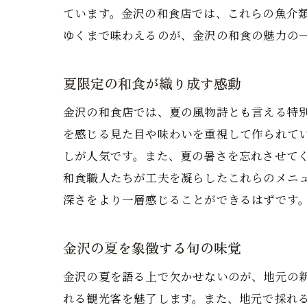
ています。金沢の和食店では、これらの魚介
ゆくまで味わえるのが、金沢の和食の魅力の
夏限定の和食が織り成す感動
金沢の和食店では、夏の風物詩とも言える特
を感じる見た目や味わいを重視して作られて
しが人気です。また、夏の暑さを忘れさせて
和食職人たちが工夫を凝らしたこれらのメニ
深さをより一層感じることができるはずです
金沢の夏を象徴する旬の味覚
金沢の夏を語る上で欠かせないのが、地元の
れる観光客を魅了します。また、地元で採れ