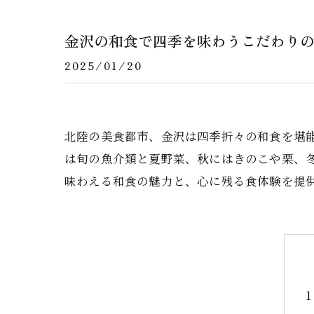
金沢の和食で四季を味わうこだわり
2025/01/20
北陸の美食都市、金沢は四季折々の和食を堪
は旬の魚介類と夏野菜、秋にはきのこや栗、
味わえる和食の魅力と、心に残る食体験を提