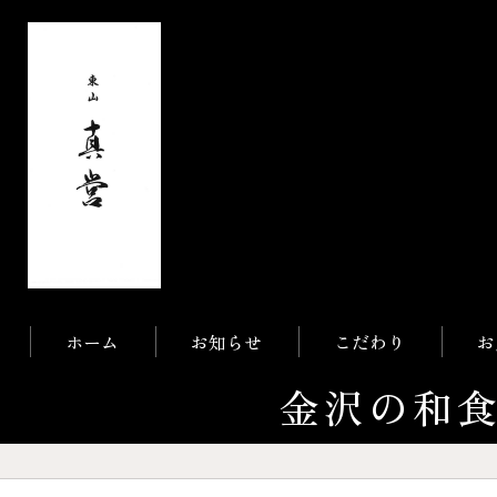
ホーム
お知らせ
こだわり
お
金沢の和