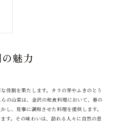
鯛の魅力
ー
要な役割を果たします。タラの芽やふきのとう
れらの山菜は、金沢の和食料理において、春の
生かし、見事に調和させた料理を提供します。
せます。その味わいは、訪れる人々に自然の息