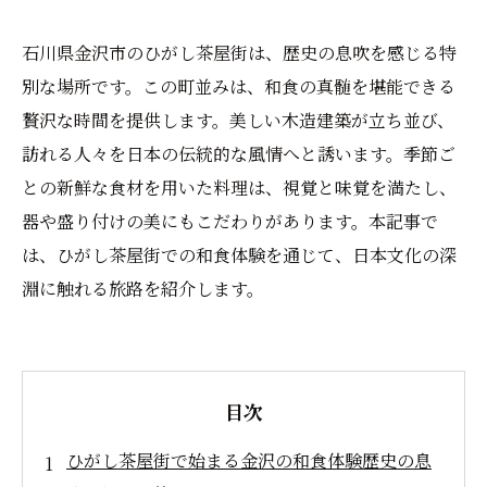
石川県金沢市のひがし茶屋街は、歴史の息吹を感じる特
別な場所です。この町並みは、和食の真髄を堪能できる
贅沢な時間を提供します。美しい木造建築が立ち並び、
訪れる人々を日本の伝統的な風情へと誘います。季節ご
との新鮮な食材を用いた料理は、視覚と味覚を満たし、
器や盛り付けの美にもこだわりがあります。本記事で
は、ひがし茶屋街での和食体験を通じて、日本文化の深
淵に触れる旅路を紹介します。
目次
ひがし茶屋街で始まる金沢の和食体験歴史の息