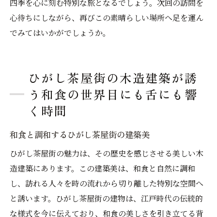
四季を心に刻む特別な旅となるでしょう。次回の訪問を
心待ちにしながら、再びこの素晴らしい場所へ足を運ん
でみてはいかがでしょうか。
ひがし茶屋街の木造建築が誘
う和食の世界目にも舌にも響
く時間
和食と調和するひがし茶屋街の建築美
ひがし茶屋街の魅力は、その歴史を感じさせる美しい木
造建築にあります。この建築美は、和食と自然に調和
し、訪れる人々を時の流れから切り離した特別な空間へ
と誘います。ひがし茶屋街の建物は、江戸時代の伝統的
な様式を今に伝えており、和食の美しさを引き立てる背