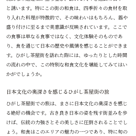
と誘います。特にこの街の和食は、四季折々の食材を取
り入れた料理が特徴的で、その味わいはもちろん、器や
盛り付けに至るまで美意識が反映されています。ここで
の食事は単なる食事ではなく、文化体験そのものであ
り、食を通じて日本の歴史や風情を感じることができま
す。ひがし茶屋街を訪れた際には、ゆったりとした時間
の流れの中で、この特別な和食文化を堪能してみてはい
かがでしょうか。
日本文化の奥深さを感じるひがし茶屋街の旅
ひがし茶屋街での旅は、まさに日本文化の奥深さを感じ
る絶好の機会です。古き良き日本の姿を残す街並みを歩
けば、伝統の力強さとその美しさに圧倒されることでし
ょう。和食はこのエリアの魅力の一つであり、特に旬の