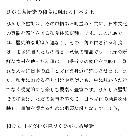
ひがし茶屋街の和食に触れる日本文化
ひがし茶屋街は、その風情ある町並みと共に、日本文化
の真髄を感じさせる和食体験が魅力です。この地域で
は、歴史的な町家が連なり、その一角で供される和食
は、まさに職人たちの技と心意気の結晶です。地元の新
鮮な食材を使った料理は、四季折々の変化を反映し、訪
れる人々に日本の風土と文化を身近に感じさせます。ま
た、和食における盛り付けや器使いも、単に味わうだけ
でなく視覚的にも楽しむ要素が豊富です。ひがし茶屋街
での和食は、ただの食事を超えて、日本文化の深層を体
験し、理解を深めるための重要な鍵となるでしょう。
和食と日本文化が息づくひがし茶屋街