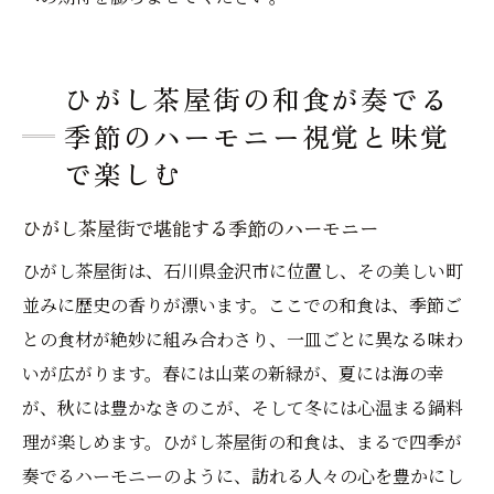
ひがし茶屋街の和食が奏でる
季節のハーモニー視覚と味覚
で楽しむ
ひがし茶屋街で堪能する季節のハーモニー
ひがし茶屋街は、石川県金沢市に位置し、その美しい町
並みに歴史の香りが漂います。ここでの和食は、季節ご
との食材が絶妙に組み合わさり、一皿ごとに異なる味わ
いが広がります。春には山菜の新緑が、夏には海の幸
が、秋には豊かなきのこが、そして冬には心温まる鍋料
理が楽しめます。ひがし茶屋街の和食は、まるで四季が
奏でるハーモニーのように、訪れる人々の心を豊かにし