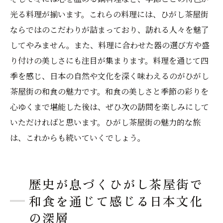
光る料理が揃います。これらの料理には、ひがし茶屋街
ならではのこだわりが詰まっており、訪れる人々を魅了
してやみません。また、料理に合わせた器の選び方や盛
り付けの美しさにも注目が集まります。料理を通じて四
季を感じ、日本の自然や文化を深く味わえるのがひがし
茶屋街の和食の魅力です。和食の美しさと季節の彩りを
心ゆくまで堪能した後は、ぜひ次の訪問を楽しみにして
いただければと思います。ひがし茶屋街の魅力的な旅
は、これからも続いていくでしょう。
歴史が息づくひがし茶屋街で
和食を通じて感じる日本文化
の深層