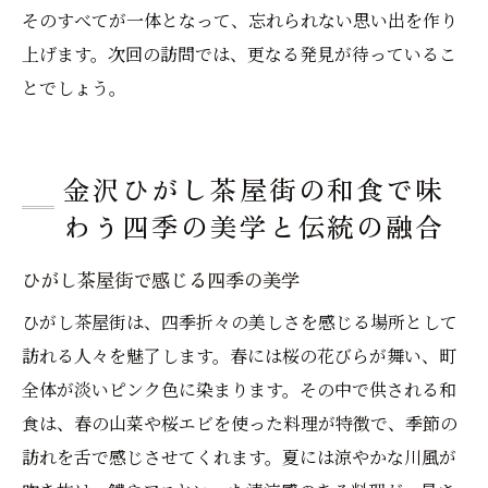
そのすべてが一体となって、忘れられない思い出を作り
上げます。次回の訪問では、更なる発見が待っているこ
とでしょう。
金沢ひがし茶屋街の和食で味
わう四季の美学と伝統の融合
ひがし茶屋街で感じる四季の美学
ひがし茶屋街は、四季折々の美しさを感じる場所として
訪れる人々を魅了します。春には桜の花びらが舞い、町
全体が淡いピンク色に染まります。その中で供される和
食は、春の山菜や桜エビを使った料理が特徴で、季節の
訪れを舌で感じさせてくれます。夏には涼やかな川風が