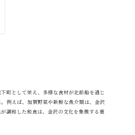
城下町として栄え、多様な食材が北前船を通じ
た。例えば、加賀野菜や新鮮な魚介類は、金沢
然が調和した和食は、金沢の文化を象徴する重