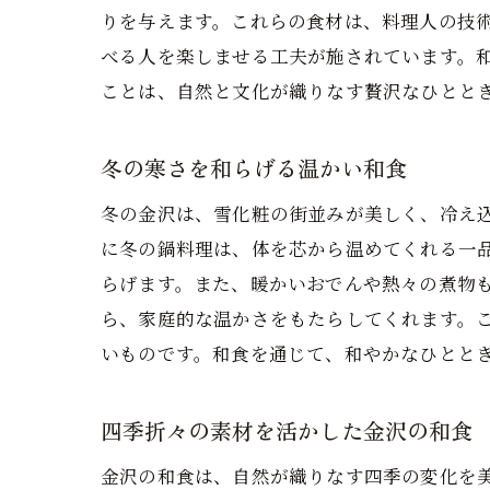
りを与えます。これらの食材は、料理人の技
べる人を楽しませる工夫が施されています。
ことは、自然と文化が織りなす贅沢なひとと
冬の寒さを和らげる温かい和食
冬の金沢は、雪化粧の街並みが美しく、冷え
に冬の鍋料理は、体を芯から温めてくれる一
らげます。また、暖かいおでんや熱々の煮物
ら、家庭的な温かさをもたらしてくれます。
いものです。和食を通じて、和やかなひとと
四季折々の素材を活かした金沢の和食
金沢の和食は、自然が織りなす四季の変化を