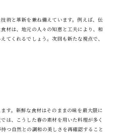
な技術と革新を兼ね備えています。例えば、伝
な食材は、地元の人々の知恵と工夫により、和
与えてくれるでしょう。次回も新たな視点で、
えます。新鮮な食材はそのままの味を最大限に
沢では、こうした春の素材を用いた料理が多く
が持つ自然との調和の美しさを再確認すること