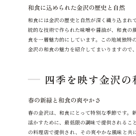
和食に込められた金沢の歴史と自然
和食には金沢の歴史と自然が深く織り込まれ
統的な技術で作られた味噌や醤油が、和食の
食を一層魅力的にしています。この地域独特
金沢の和食の魅力を紹介してまいりますので
四季を映す金沢の
春の新緑と和食の爽やかさ
春の金沢は、和食にとって特別な季節です。
活かすために、最低限の調味で提供されるこ
の料理店で提供され、その爽やかな風味と共