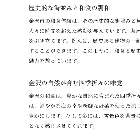
歴史的な街並みと和食の調和
金沢市の和食体験は、その歴史的な街並みと
人々に時間を超えた感動を与えています。茶
を引き立てます。例えば、歴史ある建物の一
することができます。このように、和食と歴
魅力を放っています。
金沢の自然が育む四季折々の味覚
金沢の和食は、豊かな自然に育まれた四季折
は、鮮やかな海の幸や新鮮な野菜を使った涼
豊かにします。そして冬には、雪景色を背景
となく感じさせてくれます。