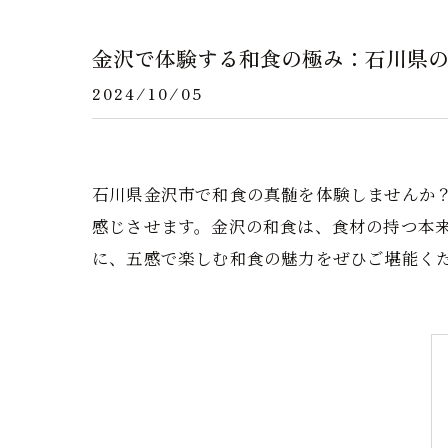
金沢で体験する和食の極み：石川県
2024/10/05
石川県金沢市で和食の真髄を体験しませんか
感じさせます。金沢の和食は、食材の持つ本
に、五感で楽しむ和食の魅力をぜひご堪能く