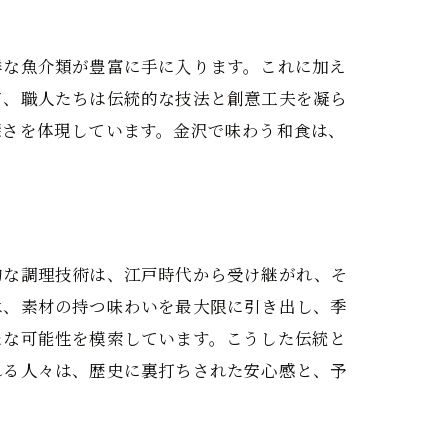
鮮な魚介類が豊富に手に入ります。これに加え
て、職人たちは伝統的な技法と創意工夫を凝ら
深さを体現しています。金沢で味わう和食は、
的な調理技術は、江戸時代から受け継がれ、そ
は、素材の持つ味わいを最大限に引き出し、季
たな可能性を模索しています。こうした伝統と
れる人々は、歴史に裏打ちされた安心感と、予