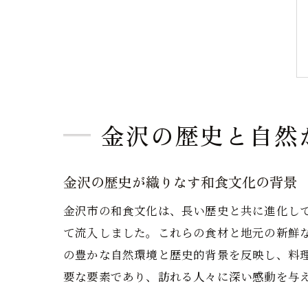
金沢の歴史と自然
金沢の歴史が織りなす和食文化の背景
金沢市の和食文化は、長い歴史と共に進化し
て流入しました。これらの食材と地元の新鮮
の豊かな自然環境と歴史的背景を反映し、料
要な要素であり、訪れる人々に深い感動を与