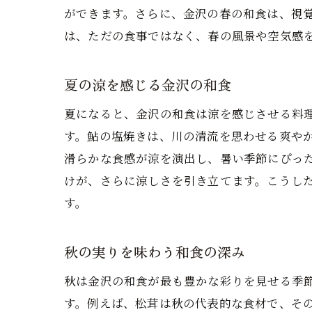
ができます。さらに、金沢の春の和食は、視
は、ただの食事ではなく、春の風景や空気感
夏の涼を感じる金沢の和食
夏になると、金沢の和食は涼を感じさせる料
す。鮎の塩焼きは、川の清流を思わせる爽や
滑らかな食感が涼を演出し、暑い季節にぴっ
けが、さらに涼しさを引き立てます。こうし
す。
秋の実りを味わう和食の深み
秋は金沢の和食が最も豊かな彩りを見せる季
す。例えば、松茸は秋の代表的な食材で、そ