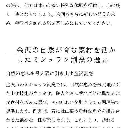
の旅は、他では味わえない特別な体験を提供し、心に残
る一時となるでしょう。次回もさらに新しい発見を求
め、金沢市を訪れる旅を楽しみにしていてください。
金沢の自然が育む素材を活か
したミシュラン割烹の逸品
自然の恵みを最大限に引き出す金沢割烹
金沢市のミシュラン割烹では、自然の恵みを最大限に引
き出す技術が光ります。職人たちは季節ごとに異なる地
元食材を巧みに選び、その味わいを引き立てる調理法で
提供します。例えば、春には山菜や新鮮な魚介を組み合
わせた絶妙な一皿が楽しめます。これにより、訪れる