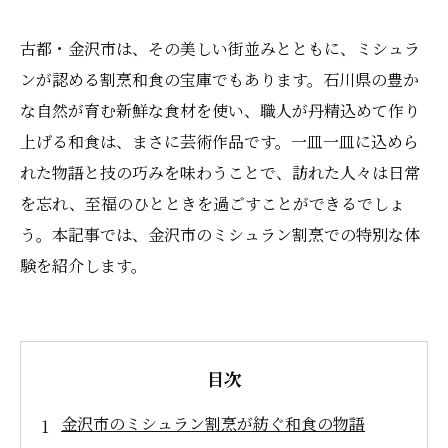
古都・金沢市は、その美しい街並みとともに、ミシュラ
ンが認める割烹和食の宝庫でもあります。石川県の豊か
な自然が育む新鮮な食材を使い、職人が丹精込めて作り
上げる和食は、まさに芸術作品です。一皿一皿に込めら
れた物語と技の巧みを味わうことで、訪れた人々は日常
を忘れ、至福のひとときを過ごすことができるでしょ
う。本記事では、金沢市のミシュラン割烹での特別な体
験を紹介します。
目次
金沢市のミシュラン割烹が紡ぐ和食の物語