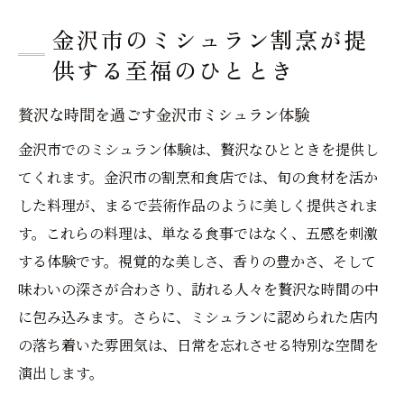
金沢市のミシュラン割烹が提
供する至福のひととき
贅沢な時間を過ごす金沢市ミシュラン体験
金沢市でのミシュラン体験は、贅沢なひとときを提供し
てくれます。金沢市の割烹和食店では、旬の食材を活か
した料理が、まるで芸術作品のように美しく提供されま
す。これらの料理は、単なる食事ではなく、五感を刺激
する体験です。視覚的な美しさ、香りの豊かさ、そして
味わいの深さが合わさり、訪れる人々を贅沢な時間の中
に包み込みます。さらに、ミシュランに認められた店内
の落ち着いた雰囲気は、日常を忘れさせる特別な空間を
演出します。