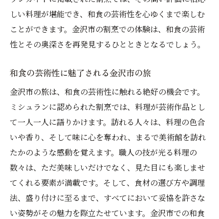
しい料理が堪能でき、和食の芸術性を心ゆくまで楽しむ
ことができます。金沢市の割烹での体験は、和食の芸術
性とその奥深さを再発見するひとときとなるでしょう。
和食の芸術性に魅了される金沢市の旅
金沢市の旅は、和食の芸術性に触れる絶好の機会です。
ミシュランに認められた割烹では、料理が芸術作品とし
て一人一人に語りかけます。訪れる人々は、料理の色合
いや香り、そして味に心を奪われ、まるで美術館を訪れ
たかのような感動を覚えます。職人の技が光る料理の
数々は、ただ美味しいだけでなく、見た目にも楽しませ
てくれる要素が満載です。そして、食材の選び方や調理
法、盛り付けに至るまで、すべてにおいて妥協を許さな
い姿勢がその魅力を際立たせています。金沢市での和食