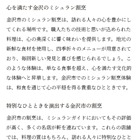
心を満たす金沢のミシュラン割烹
金沢市のミシュラン割烹は、訪れる人々の心を豊かにし
てくれる場所です。職人たちの技術と思いが込められた
料理は、心の奥深くに響く味わいを提供します。地元の
新鮮な食材を使用し、四季折々のメニューが用意されて
おり、毎回新しい発見と喜びを感じられるでしょう。こ
のような体験は、単なる食事を超え、心を満たす文化的
な体験へと昇華します。金沢市でのミシュラン割烹体験
は、和食を通じて心の平穏を得る貴重なひとときです。
特別なひとときを演出する金沢市の割烹
金沢市の割烹は、ミシュランガイドにおいてもその評価
が高く、多くの名店が軒を連ねています。これらの店舗
では、料理の質はもちろん、訪れる人々に特別なひとと