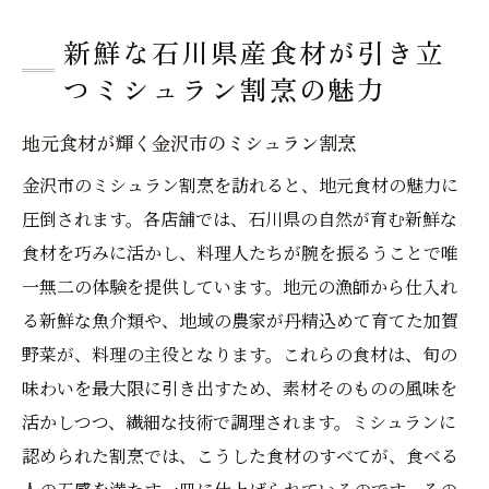
新鮮な石川県産食材が引き立
つミシュラン割烹の魅力
地元食材が輝く金沢市のミシュラン割烹
金沢市のミシュラン割烹を訪れると、地元食材の魅力に
圧倒されます。各店舗では、石川県の自然が育む新鮮な
食材を巧みに活かし、料理人たちが腕を振るうことで唯
一無二の体験を提供しています。地元の漁師から仕入れ
る新鮮な魚介類や、地域の農家が丹精込めて育てた加賀
野菜が、料理の主役となります。これらの食材は、旬の
味わいを最大限に引き出すため、素材そのものの風味を
活かしつつ、繊細な技術で調理されます。ミシュランに
認められた割烹では、こうした食材のすべてが、食べる