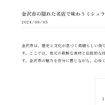
金沢市の隠れた名店で味わうミシュ
2024/09/05
金沢市は、歴史と文化が息づく素晴らしい街
す。ここでは、地元の新鮮な食材と伝統的な
す。金沢市の魅力を存分に感じながら、心ゆ