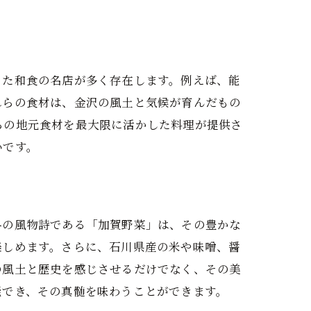
った和食の名店が多く存在します。例えば、能
れらの食材は、金沢の風土と気候が育んだもの
らの地元食材を最大限に活かした料理が提供さ
いです。
冬の風物詩である「加賀野菜」は、その豊かな
楽しめます。さらに、石川県産の米や味噌、醤
の風土と歴史を感じさせるだけでなく、その美
能でき、その真髄を味わうことができます。