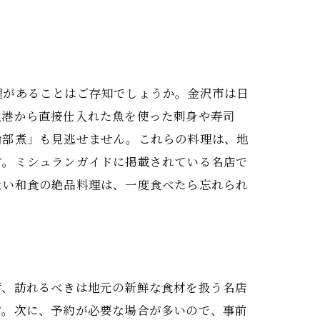
理があることはご存知でしょうか。金沢市は日
漁港から直接仕入れた魚を使った刺身や寿司
治部煮」も見逃せません。これらの料理は、地
す。ミシュランガイドに掲載されている名店で
ない和食の絶品料理は、一度食べたら忘れられ
ず、訪れるべきは地元の新鮮な食材を扱う名店
す。次に、予約が必要な場合が多いので、事前