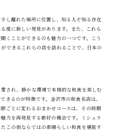
ら少し離れた場所に位置し、知る人ぞ知る存在
れる度に新しい発見があります。また、これら
接聞くことができるのも魅力の一つです。こう
とができるこれらの店を訪れることで、日本の
に愛され、静かな環境で本格的な和食を楽しむ
ができるのが特徴です。金沢市の和食名店は、
季節ごとに変わるおまかせコースは、その時期
の魅力を再発見する絶好の機会です。ミシュラ
したこの街ならではの素晴らしい和食を堪能す