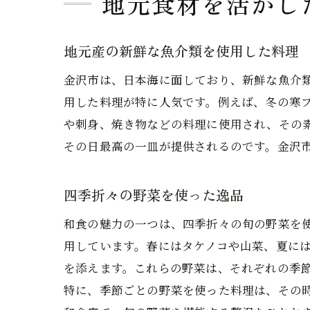
地元食材を活かし
地元産の新鮮な魚介類を使用した料理
金沢市は、日本海に面しており、新鮮な魚介
用した料理が特に人気です。例えば、冬の寒
や刺身、焼き物などの料理に使用され、その
その日最高の一皿が提供されるのです。金沢
四季折々の野菜を使った逸品
和食の魅力の一つは、四季折々の旬の野菜を
用しています。春にはタケノコや山菜、夏に
を添えます。これらの野菜は、それぞれの季
特に、季節ごとの野菜を使った料理は、その