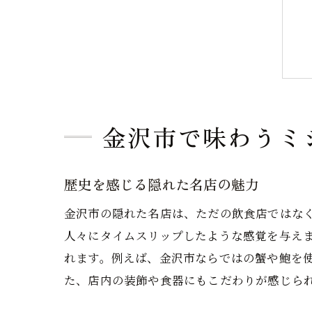
金沢市で味わうミ
歴史を感じる隠れた名店の魅力
金沢市の隠れた名店は、ただの飲食店ではな
人々にタイムスリップしたような感覚を与え
れます。例えば、金沢市ならではの蟹や鮑を
た、店内の装飾や食器にもこだわりが感じら