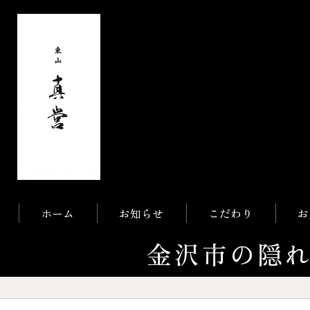
ホーム
お知らせ
こだわり
お
金沢市の隠