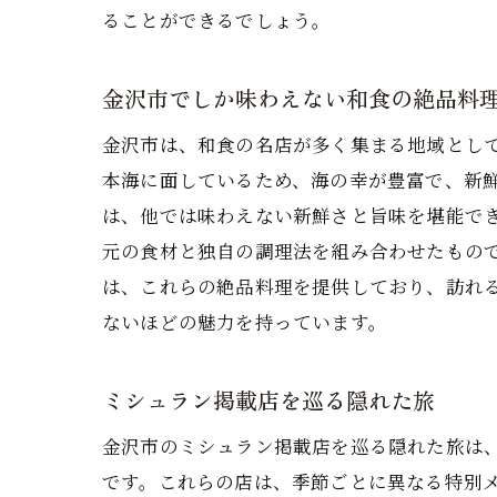
ることができるでしょう。
金沢市でしか味わえない和食の絶品料
金沢市は、和食の名店が多く集まる地域とし
本海に面しているため、海の幸が豊富で、新
は、他では味わえない新鮮さと旨味を堪能で
元の食材と独自の調理法を組み合わせたもの
は、これらの絶品料理を提供しており、訪れ
ないほどの魅力を持っています。
ミシュラン掲載店を巡る隠れた旅
金沢市のミシュラン掲載店を巡る隠れた旅は
です。これらの店は、季節ごとに異なる特別