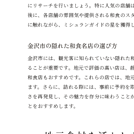
にリサーチを行いましょう。特に人気の店舗
後に、各店舗の雰囲気や提供される和食のス
に触れながら、ミシュランガイドの星を獲得
金沢市の隠れた和食名店の選び方
金沢市には、観光客に知られていない隠れた
ることが重要です。地元で評価の高い店は、
和食店もおすすめです。これらの店では、地
ます。さらに、訪れる際には、事前に予約を
さを再発見し、その魅力を存分に味わうこと
とをおすすめします。