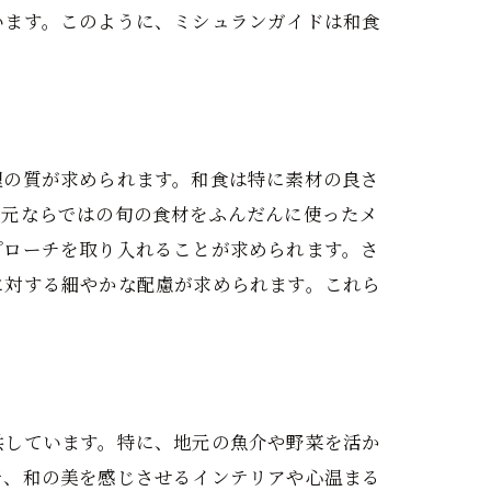
います。このように、ミシュランガイドは和食
理の質が求められます。和食は特に素材の良さ
地元ならではの旬の食材をふんだんに使ったメ
プローチを取り入れることが求められます。さ
に対する細やかな配慮が求められます。これら
供しています。特に、地元の魚介や野菜を活か
で、和の美を感じさせるインテリアや心温まる