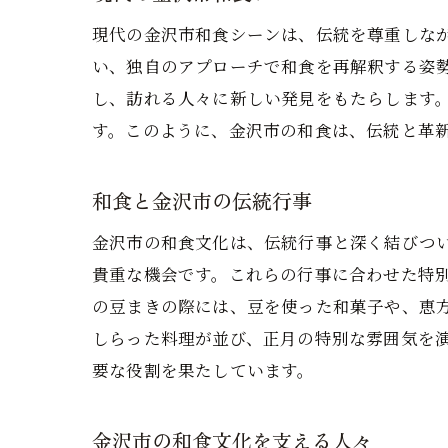
現代の金沢市和食シーンは、伝統を尊重しな
い、独自のアプローチで和食を再解釈する姿
し、訪れる人々に新しい発見をもたらします
す。このように、金沢市の和食は、伝統と革
和食と金沢市の伝統行事
金沢市の和食文化は、伝統行事と深く結びつ
貴重な機会です。これらの行事に合わせた特
の豆まきの際には、豆を使った和菓子や、恵
しらった料理が並び、正月の特別な雰囲気を
要な役割を果たしています。
金沢市の和食文化を支える人々