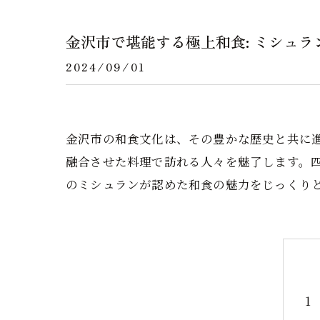
金沢市で堪能する極上和食: ミシュ
2024/09/01
金沢市の和食文化は、その豊かな歴史と共に
融合させた料理で訪れる人々を魅了します。
のミシュランが認めた和食の魅力をじっくり