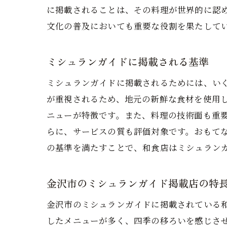
に掲載されることは、その料理が世界的に認
文化の普及においても重要な役割を果たして
ミシュランガイドに掲載される基準
ミシュランガイドに掲載されるためには、い
が重視されるため、地元の新鮮な食材を使用
ニューが特徴です。また、料理の技術面も重
らに、サービスの質も評価対象です。おもて
の基準を満たすことで、和食店はミシュラン
金沢市のミシュランガイド掲載店の特
金沢市のミシュランガイドに掲載されている
したメニューが多く、四季の移ろいを感じさ