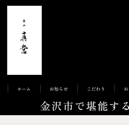
ホーム
お知らせ
こだわり
お
金沢市で堪能する