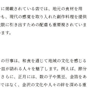
ドに掲載されている店では、地元の食材を用
つも、現代の感覚を取り入れた創作料理を提供
大限に引き出すための配慮も重要視されていま
います。
々の行事は、和食を通じて地域の文化を感じる
一皿が訪れる人々を魅了します。例えば、節分
。さらに、正月には、数の子や黒豆、金箔をあ
事ではなく、金沢の文化や人々の絆を深める重