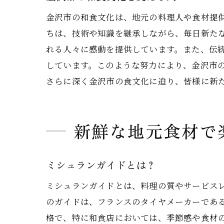
金沢市の和食文化は、地元の料理人や食材提
ちは、技術や知識を継承しながら、毎日新た
れる人々に感動を提供しています。また、伝
しています。このような努力により、金沢市
さらに深く金沢市の食文化に迫り、皆様に新
新鮮な地元食材で
ミシュランガイドとは？
ミシュランガイドとは、料理の質やサービス
のガイドは、フランスのタイヤメーカーである
格で、特に和食店においては、季節感や食材