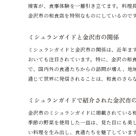
接客が、食事体験を一層引き立てます。料理
金沢市の和食店を特別なものにしているので
ミシュランガイドと金沢市の関係
ミシュランガイドと金沢市の関係は、近年ま
おいても注目されています。特に、金沢の和
で、国内外の食通たちからの訪問が増え、地
通じて世界に発信されることは、和食のさら
ミシュランガイドで紹介された金沢市
金沢市のミシュランガイドに掲載されている
季節の野菜を使用した一皿は、見た目にも美
い料理を生み出し、食通たちを魅了していま