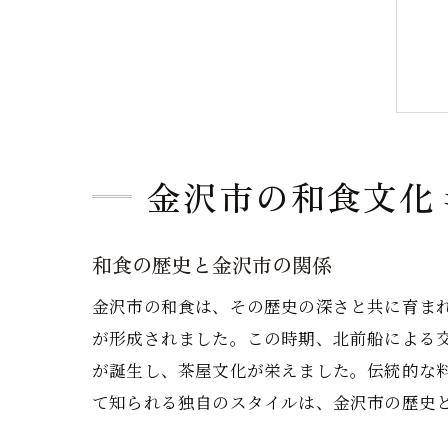
金沢市の和食文化
和食の歴史と金沢市の関係
金沢市の和食は、その歴史の深さと共に育ま
が形成されました。この時期、北前船による
が誕生し、茶屋文化が栄えました。伝統的な
て知られる独自のスタイルは、金沢市の歴史