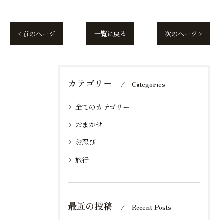
< 前のページ
一覧に戻る
次のページ >
カテゴリー
Categories
全てのカテゴリー
おまかせ
お忍び
旅行
最近の投稿
Recent Posts