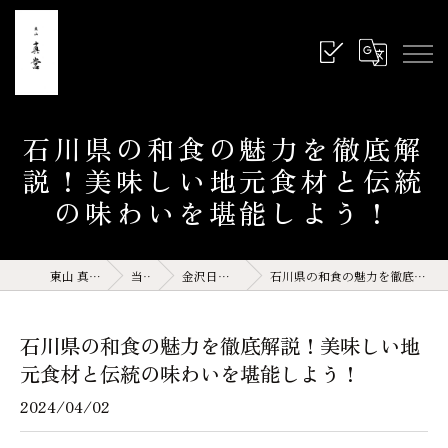
石川県の和食の魅力を徹底解
説！美味しい地元食材と伝統
の味わいを堪能しよう！
東山 真営 石川県 金沢 和食
当店の特徴
金沢日本料理(サイト運営記事)
石川県の和食の魅力を徹底解説！美味しい地元食材と伝統の味わいを堪能しよう！
石川県の和食の魅力を徹底解説！美味しい地
元食材と伝統の味わいを堪能しよう！
2024/04/02