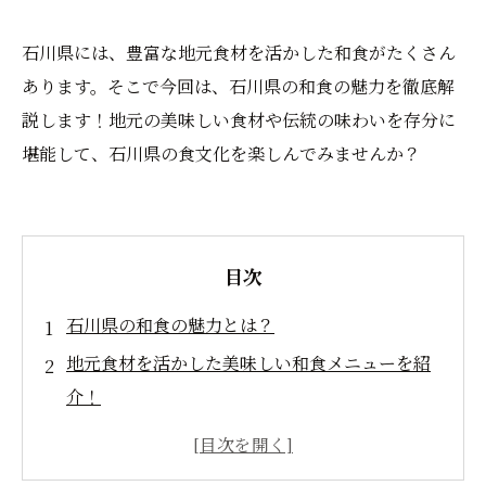
石川県には、豊富な地元食材を活かした和食がたくさん
あります。そこで今回は、石川県の和食の魅力を徹底解
説します！地元の美味しい食材や伝統の味わいを存分に
堪能して、石川県の食文化を楽しんでみませんか？
目次
石川県の和食の魅力とは？
地元食材を活かした美味しい和食メニューを紹
介！
白米との相性抜群！石川県のおすすめ味噌汁
伝統的な味わいが楽しめる石川県の郷土料理