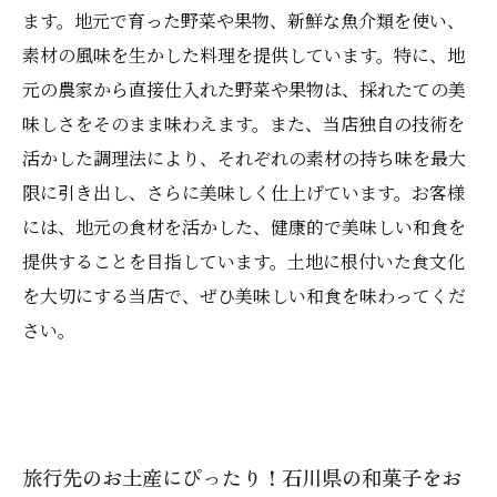
ます。地元で育った野菜や果物、新鮮な魚介類を使い、
素材の風味を生かした料理を提供しています。特に、地
元の農家から直接仕入れた野菜や果物は、採れたての美
味しさをそのまま味わえます。また、当店独自の技術を
活かした調理法により、それぞれの素材の持ち味を最大
限に引き出し、さらに美味しく仕上げています。お客様
には、地元の食材を活かした、健康的で美味しい和食を
提供することを目指しています。土地に根付いた食文化
を大切にする当店で、ぜひ美味しい和食を味わってくだ
さい。
旅行先のお土産にぴったり！石川県の和菓子をお