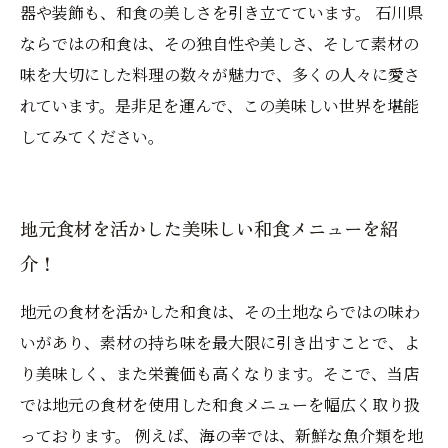
器や装飾も、和食の美しさを引き立てています。 石川県
ならではの和食は、その独自性や美しさ、そして素材の
味を大切にした料理の数々が魅力で、多くの人々に愛さ
れています。是非足を運んで、この美味しい世界を堪能
してみてください。
地元食材を活かした美味しい和食メニューを紹
介！
地元の食材を活かした和食は、その土地ならではの味わ
いがあり、素材の持ち味を最大限に引き出すことで、よ
り美味しく、また栄養価も高くなります。そこで、当店
では地元の食材を使用した和食メニューを幅広く取り扱
っております。 例えば、海の幸では、新鮮な魚介類を地