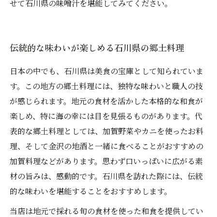
せて石川県の味噌汁を堪能してみてください。
伝統的な味わいが楽しめる石川県の郷土料理
日本の中でも、石川県は美食の宝庫として知られていま
す。この地方の郷土料理には、独特な味わいと職人の技
が感じられます。地元の食材を活かした本格的な和食が
楽しめ、特に海の幸には目を見張るものがあります。代
表的な郷土料理としては、加賀野菜やカニを使ったお料
理、そして金沢の地酒と一緒に食べることがおすすめの
加賀料理などがあります。思わず口いっぱいに広がる素
材の旨みは、感動的です。石川県を訪れた際には、伝統
的な味わいを堪能することをおすすめします。
当店は地元で採れる旬の食材を使った和食を提供してい