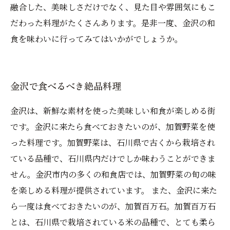
融合した、美味しさだけでなく、見た目や雰囲気にもこ
だわった料理がたくさんあります。是非一度、金沢の和
食を味わいに行ってみてはいかがでしょうか。
金沢で食べるべき絶品料理
金沢は、新鮮な素材を使った美味しい和食が楽しめる街
です。金沢に来たら食べておきたいのが、加賀野菜を使
った料理です。加賀野菜は、石川県で古くから栽培され
ている品種で、石川県内だけでしか味わうことができま
せん。金沢市内の多くの和食店では、加賀野菜の旬の味
を楽しめる料理が提供されています。 また、金沢に来た
ら一度は食べておきたいのが、加賀百万石。加賀百万石
とは、石川県で栽培されている米の品種で、とても柔ら