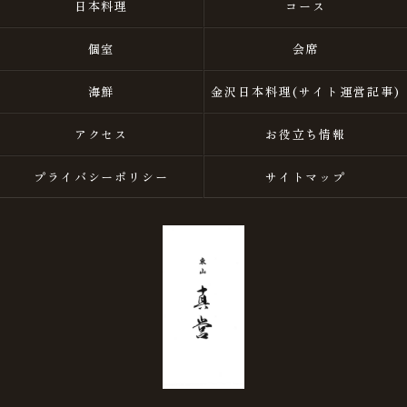
日本料理
コース
個室
会席
海鮮
金沢日本料理(サイト運営記事)
アクセス
お役立ち情報
プライバシーポリシー
サイトマップ