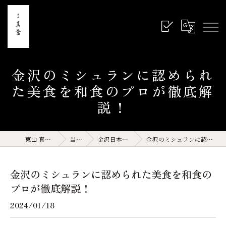
金沢のミシュランに認められ
た美食を和食のプロが徹底解
説！
東山 真営 石川県 金沢 和食
当店の特徴
金沢日本料理(サイト運営記事)
金沢のミシュランに認められた美食を和食のプロが徹底解説！
金沢のミシュランに認められた美食を和食の
プロが徹底解説！
2024/01/18