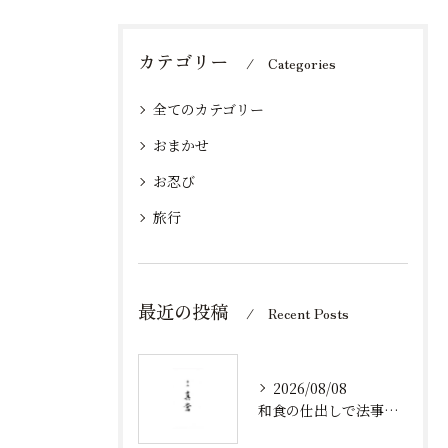
カテゴリー
Categories
全てのカテゴリー
おまかせ
お忍び
旅行
最近の投稿
Recent Posts
2026/08/08
和食の仕出しで法事にふさわしい弁当を選ぶポイントとマナー解説