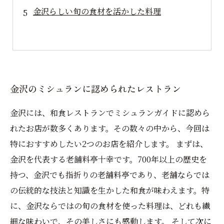
金沢らしい旬の食材を活かした料理
金沢のミシュランに認められたレストラン
金沢には、和食レストランでミシュランガイドに認めら
れたお店が数多くあります。その数々の中から、今回は
特におすすめしたい2つのお店を紹介します。 まずは、
金沢を代表する老舗料亭十幸です。700年以上の歴史を
持つ、金沢でも指折りの老舗料亭であり、老舗ならでは
の伝統的な技法と知識を生かした和食が味わえます。特
に、金沢ならではの旬の食材を使った料理は、どれも繊
細な味わいで、その美しさにも感動します。 そして次に