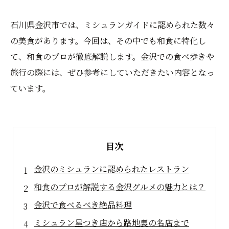
石川県金沢市では、ミシュランガイドに認められた数々
の美食があります。今回は、その中でも和食に特化し
て、和食のプロが徹底解説します。金沢での食べ歩きや
旅行の際には、ぜひ参考にしていただきたい内容となっ
ています。
目次
金沢のミシュランに認められたレストラン
和食のプロが解説する金沢グルメの魅力とは？
金沢で食べるべき絶品料理
ミシュラン星つき店から路地裏の名店まで