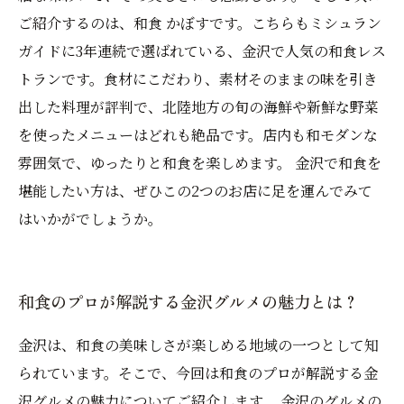
ご紹介するのは、和食 かぼすです。こちらもミシュラン
ガイドに3年連続で選ばれている、金沢で人気の和食レス
トランです。食材にこだわり、素材そのままの味を引き
出した料理が評判で、北陸地方の旬の海鮮や新鮮な野菜
を使ったメニューはどれも絶品です。店内も和モダンな
雰囲気で、ゆったりと和食を楽しめます。 金沢で和食を
堪能したい方は、ぜひこの2つのお店に足を運んでみて
はいかがでしょうか。
和食のプロが解説する金沢グルメの魅力とは？
金沢は、和食の美味しさが楽しめる地域の一つとして知
られています。そこで、今回は和食のプロが解説する金
沢グルメの魅力についてご紹介します。 金沢のグルメの