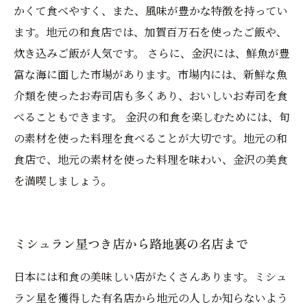
かくて食べやすく、また、風味が豊かな特徴を持ってい
ます。地元の和食店では、加賀百万石を使ったご飯や、
炊き込みご飯が人気です。 さらに、金沢には、鮮魚が豊
富な海に面した市場があります。市場内には、新鮮な魚
介類を使ったお寿司店も多くあり、おいしいお寿司を食
べることもできます。 金沢の和食を楽しむためには、旬
の素材を使った料理を食べることが大切です。地元の和
食店で、地元の素材を使った料理を味わい、金沢の美食
を満喫しましょう。
ミシュラン星つき店から路地裏の名店まで
日本には和食の美味しい店がたくさんあります。ミシュ
ラン星を獲得した有名店から地元の人しか知らないよう