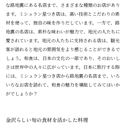
な路地裏にある名店まで、さまざまな種類のお店があり
ます。ミシュラン星つき店は、高い技術とこだわりの素
材を使って、独自の味を作りだしています。一方で、路
地裏の名店は、素朴な味わいが魅力で、地元の人たちに
愛されています。地元の人たちに支持される店は、観光
客が訪れると地元の雰囲気をより感じることができるで
しょう。和食は、日本の文化の一部であり、そのおいし
さは世界中の人々に広がっています。日本に旅行する際
には、ミシュラン星つき店から路地裏の名店まで、いろ
いろなお店を訪れて、和食の魅力を堪能してみてはいか
がでしょうか？
金沢らしい旬の食材を活かした料理