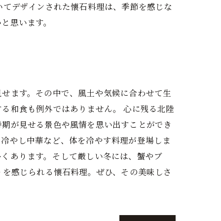
いてデザインされた懐石料理は、季節を感じな
いと思います。
見せます。その中で、風土や気候に合わせて生
る和食も例外ではありません。 心に残る北陸
時期が見せる景色や風情を思い出すことができ
や冷やし中華など、体を冷やす料理が登場しま
多くあります。そして厳しい冬には、蟹やブ
りを感じられる懐石料理。ぜひ、その美味しさ