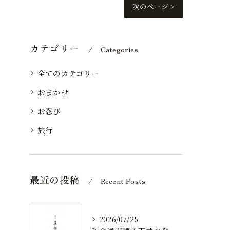
次のページ >
カテゴリー
Categories
全てのカテゴリー
おまかせ
お忍び
旅行
最近の投稿
Recent Posts
2026/07/25