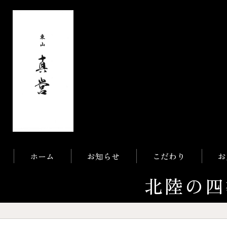
ホーム
お知らせ
こだわり
お
北陸の四