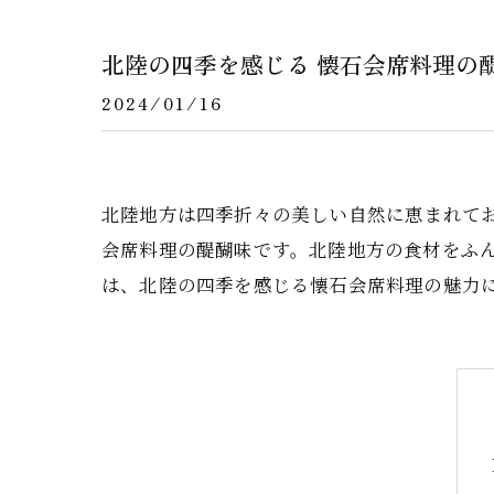
北陸の四季を感じる 懐石会席料理の
2024/01/16
北陸地方は四季折々の美しい自然に恵まれて
会席料理の醍醐味です。北陸地方の食材をふ
は、北陸の四季を感じる懐石会席料理の魅力