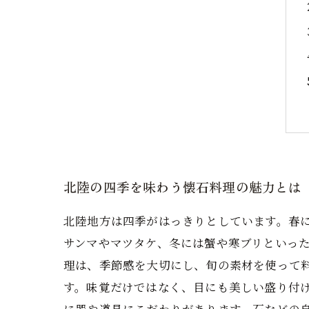
北陸の四季を味わう懐石料理の魅力とは
北陸地方は四季がはっきりとしています。春
サンマやマツタケ、冬には蟹や寒ブリといっ
理は、季節感を大切にし、旬の素材を使って
す。味覚だけではなく、目にも美しい盛り付