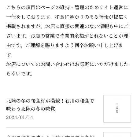
こちらの項目はページの維持・管理のためサイト運営に
一任をしております。和食にゆかりのある情報が幅広く
掲載されますが、お店に直接の関連のない情報も中にご
ざいます。お店の営業で時間的余裕がとれないことが理
由です。ご理解を賜りますよう何卒お願い申し上げま
す。
お店についてのお問い合わせはお気軽にいただけました
ら幸いです。
北陸の冬の旬食材が満載！石川の和食で
味わう北陸の冬の味覚
2024/01/14