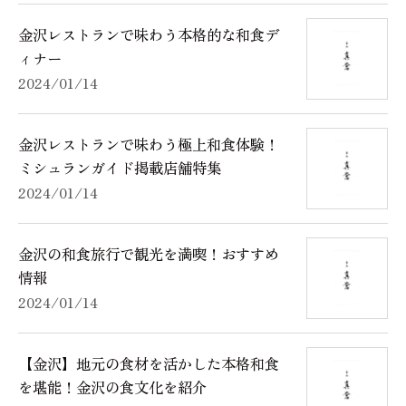
金沢レストランで味わう本格的な和食デ
ィナー
2024/01/14
金沢レストランで味わう極上和食体験！
ミシュランガイド掲載店舗特集
2024/01/14
金沢の和食旅行で観光を満喫！おすすめ
情報
2024/01/14
【金沢】地元の食材を活かした本格和食
を堪能！金沢の食文化を紹介