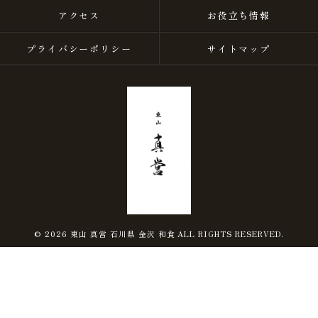
アクセス
お役立ち情報
プライバシーポリシー
サイトマップ
© 2026 東山 真営 石川県 金沢 和食 ALL RIGHTS RESERVED.