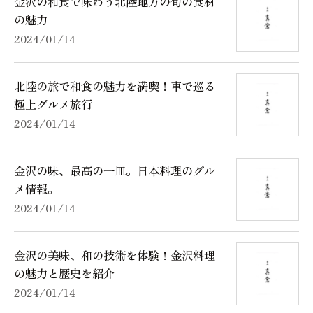
金沢の和食で味わう北陸地方の旬の食材
の魅力
2024/01/14
北陸の旅で和食の魅力を満喫！車で巡る
極上グルメ旅行
2024/01/14
金沢の味、最高の一皿。日本料理のグル
メ情報。
2024/01/14
金沢の美味、和の技術を体験！金沢料理
の魅力と歴史を紹介
2024/01/14