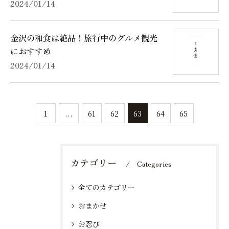
2024/01/14
金沢の和食は絶品！旅行中のグルメ観光
におすすめ
2024/01/14
1
...
61
62
63
64
65
カテゴリー
Categories
全てのカテゴリー
おまかせ
お忍び