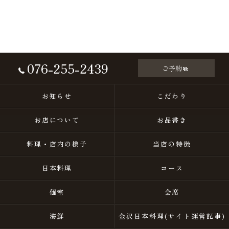
076-255-2439
ご予約
お知らせ
こだわり
お店について
お品書き
料理・店内の様子
当店の特徴
日本料理
コース
個室
会席
海鮮
金沢日本料理(サイト運営記事)