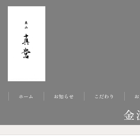
ホーム
お知らせ
こだわり
お
金