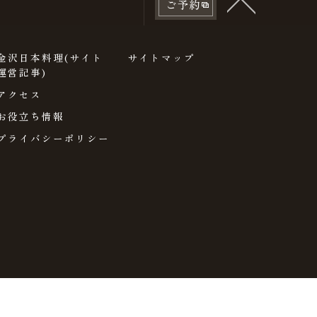
ご予約
金沢日本料理(サイト
サイトマップ
運営記事)
アクセス
お役立ち情報
プライバシーポリシー