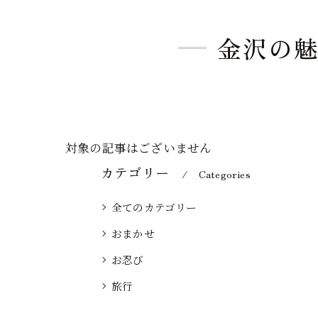
金沢の魅
対象の記事はございません
カテゴリー
Categories
全てのカテゴリー
おまかせ
お忍び
旅行